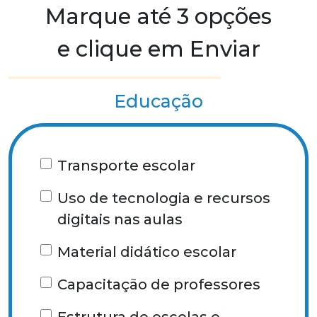
Marque até 3 opções
e clique em Enviar
Educação
Transporte escolar
Uso de tecnologia e recursos
digitais nas aulas
Material didático escolar
Capacitação de professores