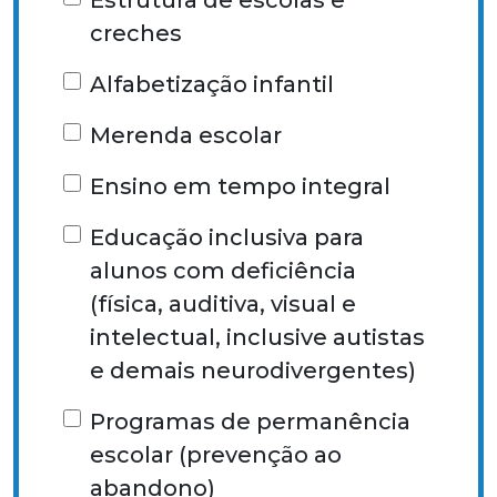
Estrutura de escolas e
creches
Alfabetização infantil
Merenda escolar
Ensino em tempo integral
Educação inclusiva para
alunos com deficiência
(física, auditiva, visual e
intelectual, inclusive autistas
e demais neurodivergentes)
Programas de permanência
escolar (prevenção ao
abandono)