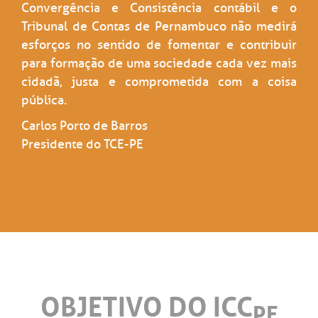
Convergência e Consistência contábil e o
Tribunal de Contas de Pernambuco não medirá
esforços no sentido de fomentar e contribuir
para formação de uma sociedade cada vez mais
cidadã, justa e comprometida com a coisa
pública.
Carlos Porto de Barros
Presidente do TCE-PE
OBJETIVO DO ICC
PE