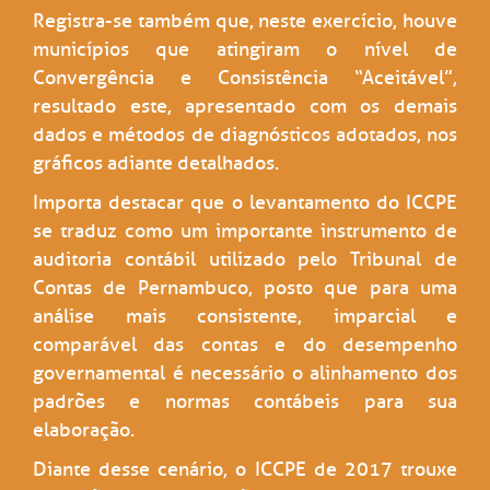
Registra-se também que, neste exercício, houve
municípios que atingiram o nível de
Convergência e Consistência “Aceitável”,
resultado este, apresentado com os demais
dados e métodos de diagnósticos adotados, nos
gráficos adiante detalhados.
Importa destacar que o levantamento do ICCPE
se traduz como um importante instrumento de
auditoria contábil utilizado pelo Tribunal de
Contas de Pernambuco, posto que para uma
análise mais consistente, imparcial e
comparável das contas e do desempenho
governamental é necessário o alinhamento dos
padrões e normas contábeis para sua
elaboração.
Diante desse cenário, o ICCPE de 2017 trouxe