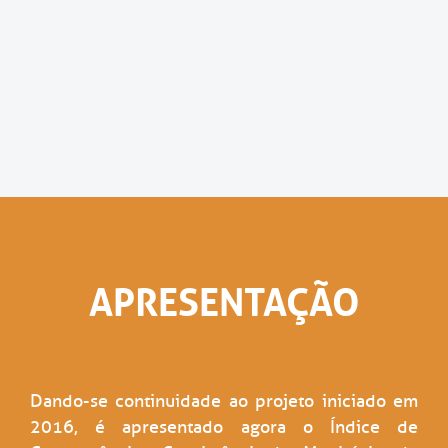
APRESENTAÇÃO
Dando-se continuidade ao projeto iniciado em
2016, é apresentado agora o Índice de