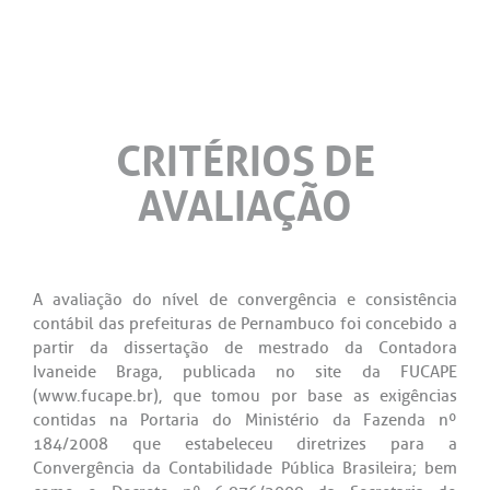
CRITÉRIOS DE
AVALIAÇÃO
A avaliação do nível de convergência e consistência
contábil das prefeituras de Pernambuco foi concebido a
partir da dissertação de mestrado da Contadora
Ivaneide Braga, publicada no site da FUCAPE
(www.fucape.br), que tomou por base as exigências
contidas na Portaria do Ministério da Fazenda nº
184/2008 que estabeleceu diretrizes para a
Convergência da Contabilidade Pública Brasileira; bem