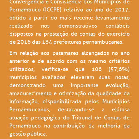
Convergência e Consistência dos Municípios de
Pernambuco (ICCPE) relativo ao ano de 2017,
obtido a partir do mais recente levantamento
realizado nos demonstrativos contábeis
dispostos na prestação de contas do exercício
de 2016 das 184 prefeituras pernambucanas.
Em relação aos patamares alcançados no ano
anterior e de acordo com os mesmo critérios
utilizados, verifica-se que 106 (57,6%)
municípios avaliados elevaram suas notas,
demonstrando uma importante evolução,
amadurecimento e otimização da qualidade da
informação, disponibilizada pelos Municípios
Pernambucanos, destacando-se a exitosa
atuação pedagógica do Tribunal de Contas de
Pernambuco na contribuição da melhoria da
gestão pública.