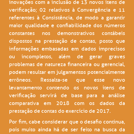
inovações com a inclusão de 13 novos itens de
verificação; 02 relativos à Convergência e 11
referentes à Consistência, de modo a garantir
maior qualidade e confiabilidade dos números
constantes nos demonstrativos contábeis
dispostos na prestação de contas, posto que
informações embasadas em dados imprecisos
ou incompletos, além de gerar graves
problemas de natureza financeira ou gerencial,
podem resultar em julgamentos potencialmente
errôneos. Ressalta-se que esse novo
levantamento contendo os novos itens de
verificação servirá de base para a análise
comparativa em 2018 com os dados da
prestação de contas do exercício de 2017.
Por fim, cabe considerar que o desafio continua,
pois muito ainda há de ser feito na busca da