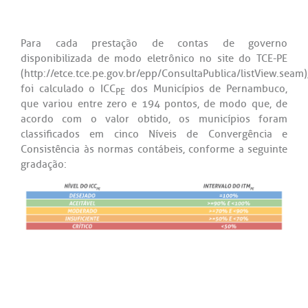
Para cada prestação de contas de governo
disponibilizada de modo eletrônico no site do TCE-PE
(http://etce.tce.pe.gov.br/epp/ConsultaPublica/listView.seam)
foi calculado o ICC
dos Municípios de Pernambuco,
PE
que variou entre zero e 194 pontos, de modo que, de
acordo com o valor obtido, os municípios foram
classificados em cinco Níveis de Convergência e
Consistência às normas contábeis, conforme a seguinte
gradação: