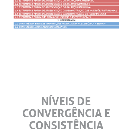
NÍVEIS DE
CONVERGÊNCIA E
CONSISTÊNCIA