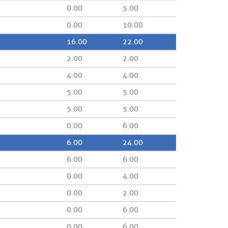
0.00
5.00
0.00
10.00
16.00
22.00
2.00
2.00
4.00
4.00
5.00
5.00
5.00
5.00
0.00
6.00
6.00
24.00
6.00
6.00
0.00
4.00
0.00
2.00
0.00
6.00
0.00
6.00