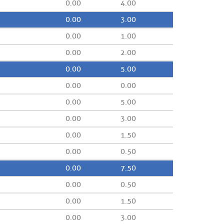
0.00
4.00
0.00
3.00
0.00
1.00
0.00
2.00
0.00
5.00
0.00
0.00
0.00
5.00
0.00
3.00
0.00
1.50
0.00
0.50
0.00
7.50
0.00
0.50
0.00
1.50
0.00
3.00