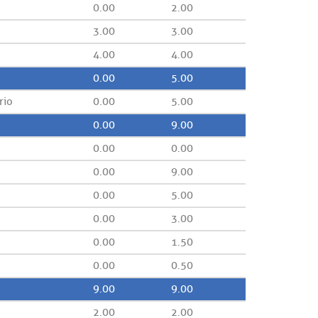
0.00
2.00
3.00
3.00
4.00
4.00
0.00
5.00
rio
0.00
5.00
0.00
9.00
0.00
0.00
0.00
9.00
0.00
5.00
0.00
3.00
0.00
1.50
0.00
0.50
9.00
9.00
2.00
2.00