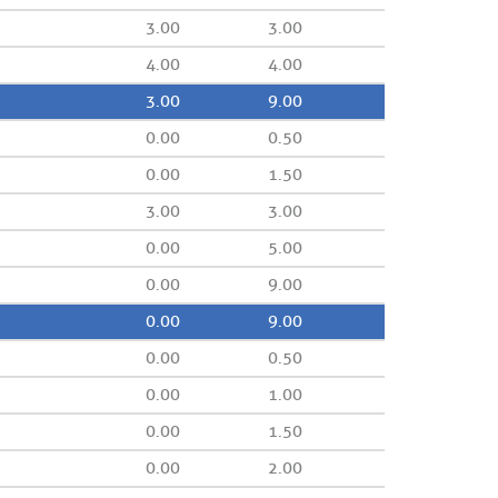
3.00
3.00
4.00
4.00
3.00
9.00
0.00
0.50
0.00
1.50
3.00
3.00
0.00
5.00
0.00
9.00
0.00
9.00
0.00
0.50
0.00
1.00
0.00
1.50
0.00
2.00