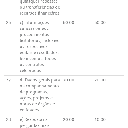
quaisquer repasses
ou transferências de
recursos financeiros
26
c) Informações
60.00
60.00
concernentes a
procedimentos
licitatórios, inclusive
os respectivos
editais e resultados,
bem como a todos
os contratos
celebrados
27
d) Dados gerais para
20.00
20.00
o acompanhamento
de programas,
ações, projetos e
obras de órgãos e
entidades
28
e) Respostas a
20.00
20.00
perguntas mais