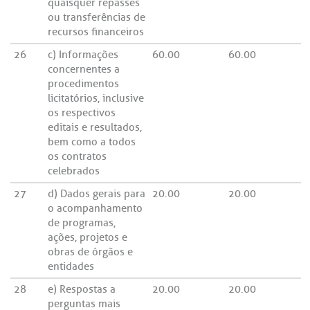
quaisquer repasses
ou transferências de
recursos financeiros
26
c) Informações
60.00
60.00
concernentes a
procedimentos
licitatórios, inclusive
os respectivos
editais e resultados,
bem como a todos
os contratos
celebrados
27
d) Dados gerais para
20.00
20.00
o acompanhamento
de programas,
ações, projetos e
obras de órgãos e
entidades
28
e) Respostas a
20.00
20.00
perguntas mais