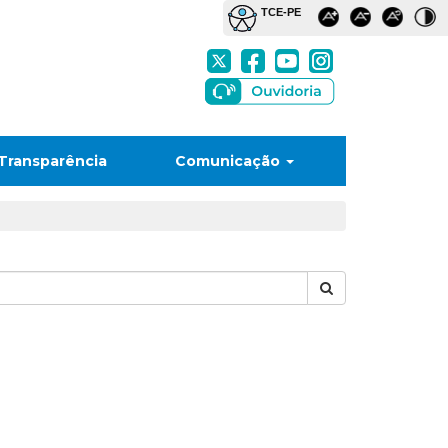
Transparência
Comunicação