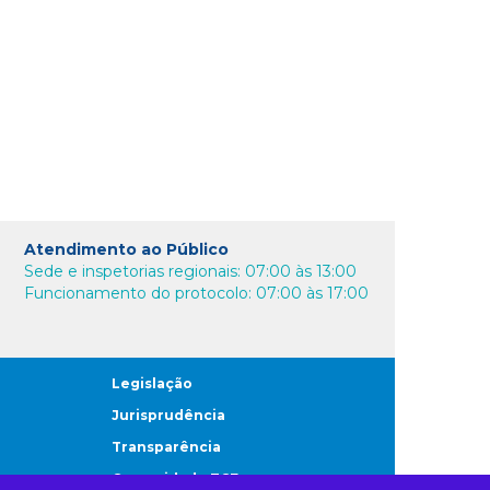
Atendimento ao Público
Sede e inspetorias regionais: 07:00 às 13:00
Funcionamento do protocolo: 07:00 às 17:00
Legislação
Jurisprudência
Transparência
Comunidade TCE