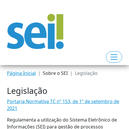
Página Inicial
Sobre o SEI
Legislação
Legislação
Portaria Normativa TC nº 153, de 1º de setembro de
2021
Regulamenta a utilização do Sistema Eletrônico de
Informações (SEI) para gestão de processos