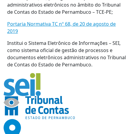
administrativos eletrônicos no âmbito do Tribunal
de Contas do Estado de Pernambuco – TCE-PE;
Portaria Normativa TC nº 68, de 20 de agosto de
2019
Institui o Sistema Eletrônico de Informações – SEI,
como sistema oficial de gestão de processos e
documentos eletrônicos administrativos no Tribunal
de Contas do Estado de Pernambuco.
Tribunal de Contas do Estado de
Pernambuco