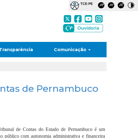
Transparência
Comunicação
ontas de Pernambuco
ribunal de Contas do Estado de Pernambuco é um
o público com autonomia administrativa e financeira