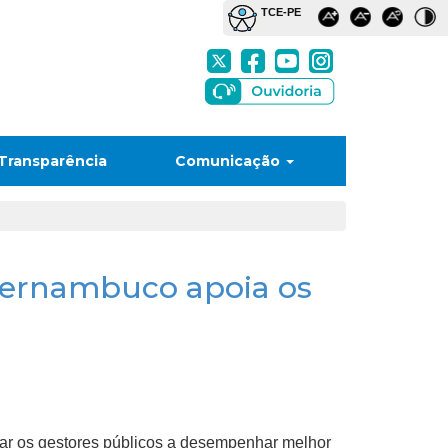
Transparência
Comunicação
Pernambuco apoia os
ar os gestores públicos a desempenhar melhor