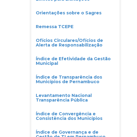
Orientações sobre o Sagres
Remessa TCEPE
Ofícios Circulares/Ofícios de
Alerta de Responsabilização
Índice de Efetividade da Gestão
Municipal
Índice de Transparência dos
Municípios de Pernambuco
Levantamento Nacional
Transparência Pública
Índice de Convergência e
Consistência dos Municípios
Índice de Governança e de
Gestão de TI em Pernambuco