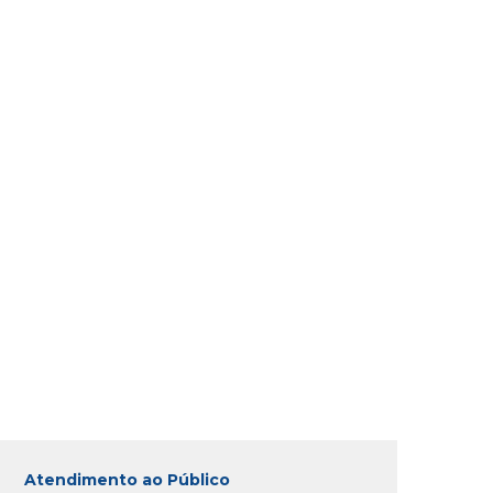
Atendimento ao Público