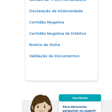
Declaração de Inidoneidade
Certidão Negativa
Certidão Negativa de Débitos
Boleto de Multa
Validação de Documentos