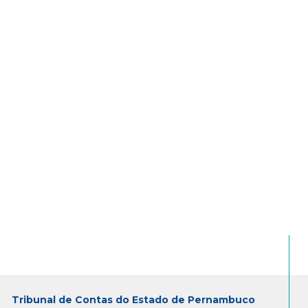
Tribunal de Contas do Estado de Pernambuco