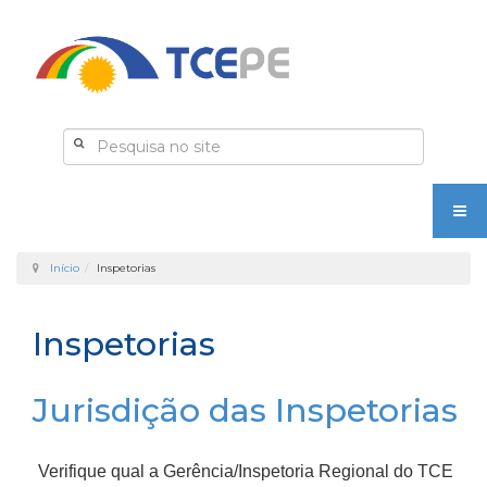
Início
Inspetorias
Inspetorias
Jurisdição das Inspetorias
Verifique qual a Gerência/Inspetoria Regional do TCE