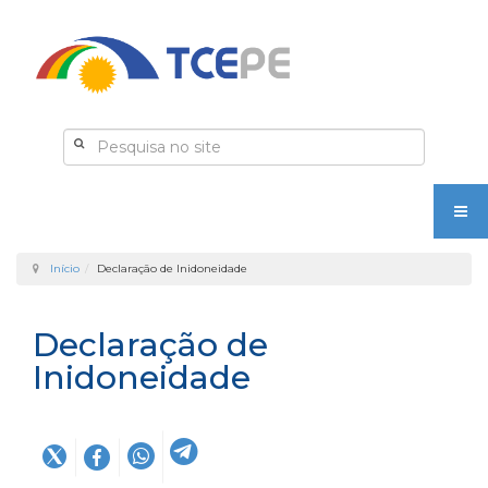
Início
Declaração de Inidoneidade
Declaração de
Inidoneidade