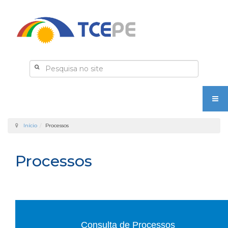
Início
Processos
Processos