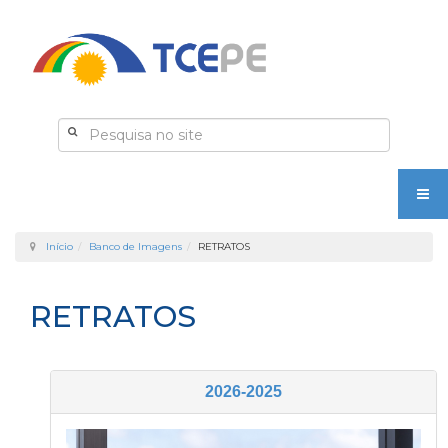
Início
Banco de Imagens
RETRATOS
RETRATOS
2026-2025