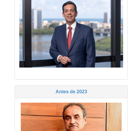
Antes de 2023