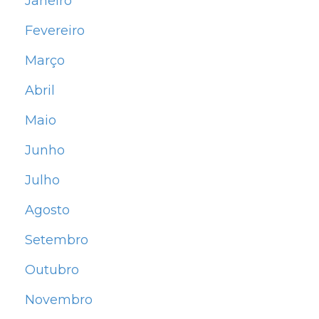
Janeiro
Fevereiro
Março
Abril
Maio
Junho
Julho
Agosto
Setembro
Outubro
Novembro