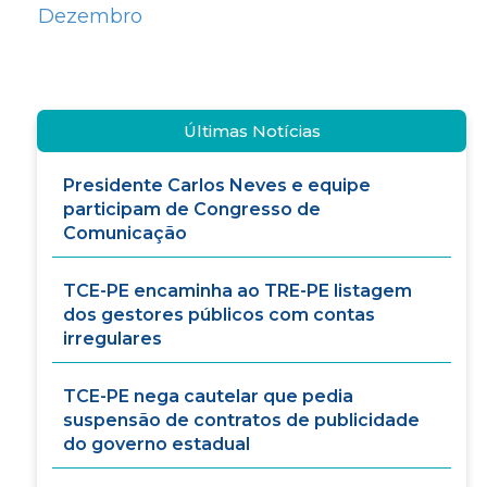
Dezembro
Últimas Notícias
Presidente Carlos Neves e equipe
participam de Congresso de
Comunicação
TCE-PE encaminha ao TRE-PE listagem
dos gestores públicos com contas
irregulares
TCE-PE nega cautelar que pedia
suspensão de contratos de publicidade
do governo estadual