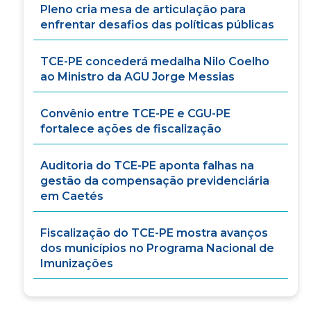
Pleno cria mesa de articulação para
enfrentar desafios das políticas públicas
TCE-PE concederá medalha Nilo Coelho
ao Ministro da AGU Jorge Messias
Convênio entre TCE-PE e CGU-PE
fortalece ações de fiscalização
Auditoria do TCE-PE aponta falhas na
gestão da compensação previdenciária
em Caetés
Fiscalização do TCE-PE mostra avanços
dos municípios no Programa Nacional de
Imunizações