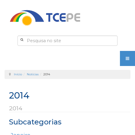
Início
Notícias
2014
2014
2014
Subcategorias