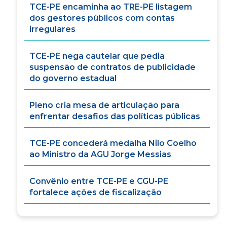
TCE-PE encaminha ao TRE-PE listagem
dos gestores públicos com contas
irregulares
TCE-PE nega cautelar que pedia
suspensão de contratos de publicidade
do governo estadual
Pleno cria mesa de articulação para
enfrentar desafios das políticas públicas
TCE-PE concederá medalha Nilo Coelho
ao Ministro da AGU Jorge Messias
Convênio entre TCE-PE e CGU-PE
fortalece ações de fiscalização