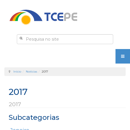
Início
Notícias
2017
2017
2017
Subcategorias