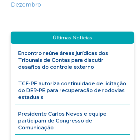
Dezembro
Últimas Notícias
Encontro reúne áreas jurídicas dos
Tribunais de Contas para discutir
desafios do controle externo
TCE-PE autoriza continuidade de licitação
do DER-PE para recuperacão de rodovias
estaduais
Presidente Carlos Neves e equipe
participam de Congresso de
Comunicação