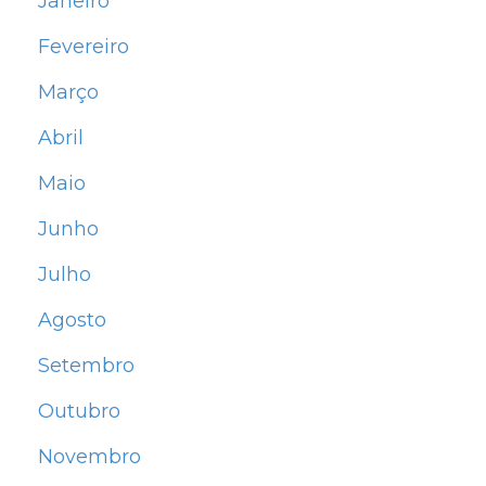
Janeiro
Fevereiro
Março
Abril
Maio
Junho
Julho
Agosto
Setembro
Outubro
Novembro