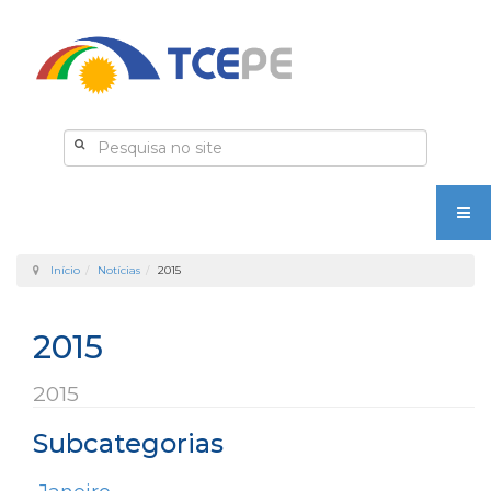
Início
Notícias
2015
2015
2015
Subcategorias