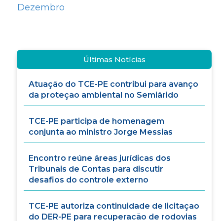
Dezembro
Últimas Notícias
Atuação do TCE-PE contribui para avanço
da proteção ambiental no Semiárido
TCE-PE participa de homenagem
conjunta ao ministro Jorge Messias
Encontro reúne áreas jurídicas dos
Tribunais de Contas para discutir
desafios do controle externo
TCE-PE autoriza continuidade de licitação
do DER-PE para recuperacão de rodovias