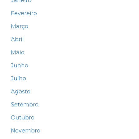
Janeiro
Fevereiro
Março
Abril
Maio
Junho
Julho
Agosto
Setembro
Outubro
Novembro