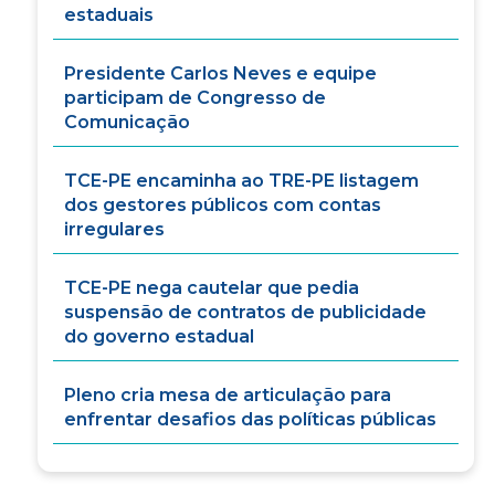
estaduais
Presidente Carlos Neves e equipe
participam de Congresso de
Comunicação
TCE-PE encaminha ao TRE-PE listagem
dos gestores públicos com contas
irregulares
TCE-PE nega cautelar que pedia
suspensão de contratos de publicidade
do governo estadual
Pleno cria mesa de articulação para
enfrentar desafios das políticas públicas