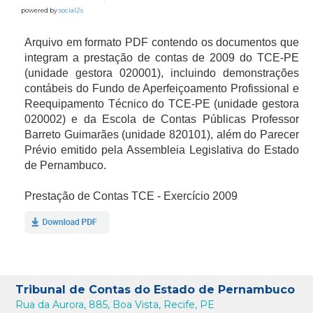
powered by
social2s
Arquivo em formato PDF contendo os documentos que
integram a prestação de contas de 2009 do TCE-PE
(unidade gestora 020001), incluindo demonstrações
contábeis do Fundo de Aperfeiçoamento Profissional e
Reequipamento Técnico do TCE-PE (unidade gestora
020002) e da Escola de Contas Públicas Professor
Barreto Guimarães (unidade 820101), além do Parecer
Prévio emitido pela Assembleia Legislativa do Estado
de Pernambuco.
Prestação de Contas TCE - Exercício 2009
Tribunal de Contas do Estado de Pernambuco
Rua da Aurora, 885, Boa Vista, Recife, PE