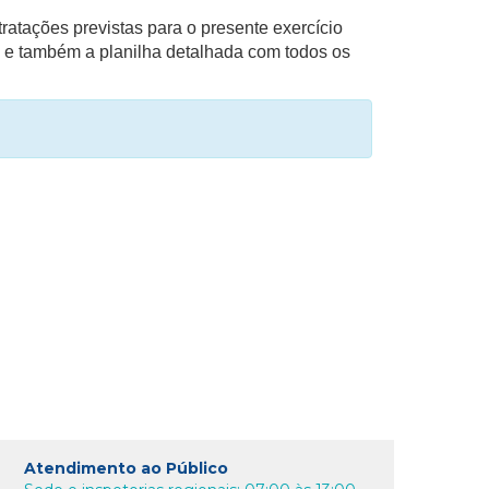
ratações previstas para o presente exercício
o, e também a planilha detalhada com todos os
Atendimento ao Público