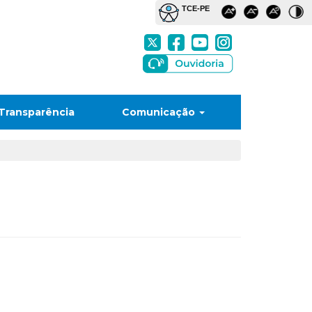
Transparência
Comunicação