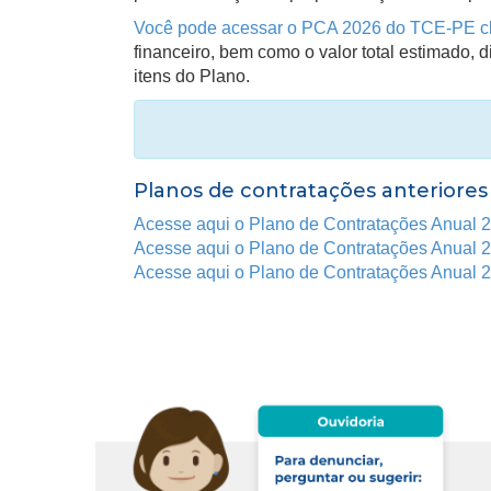
Você pode acessar o PCA 2026 do TCE-PE cl
financeiro, bem como o valor total estimado, 
itens do Plano.
Planos de contratações anteriores
Acesse aqui o Plano de Contratações Anual 
Acesse aqui o Plano de Contratações Anual 
Acesse aqui o Plano de Contratações Anual 