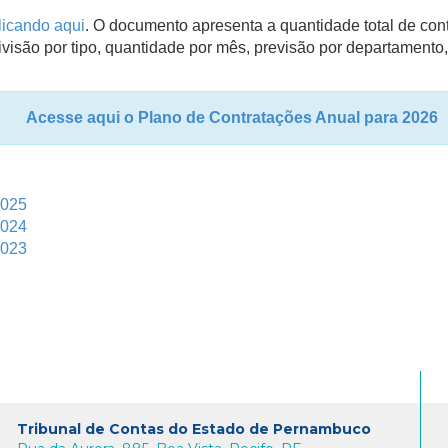
icando aqui
. O documento apresenta a quantidade total de cont
divisão por tipo, quantidade por mês, previsão por departament
Acesse aqui o Plano de Contratações Anual para 2026
2025
2024
2023
Tribunal de Contas do Estado de Pernambuco