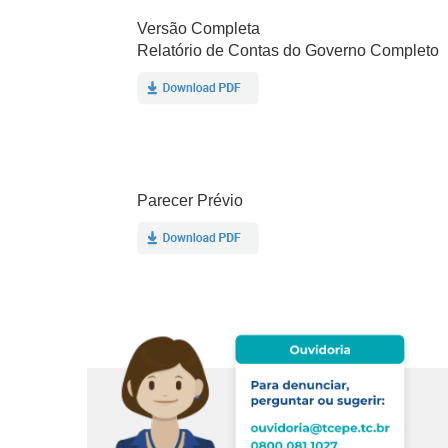
Versão Completa
Relatório de Contas do Governo Completo
Parecer Prévio