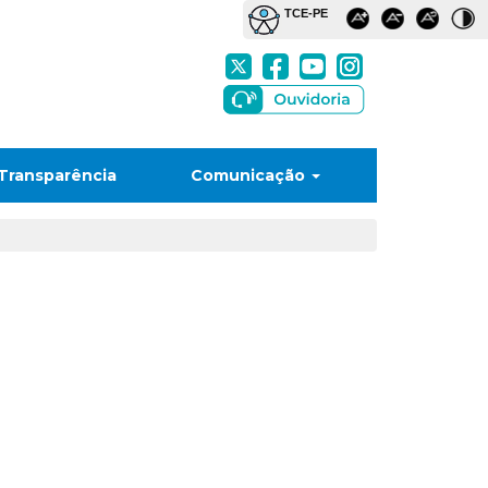
Transparência
Comunicação