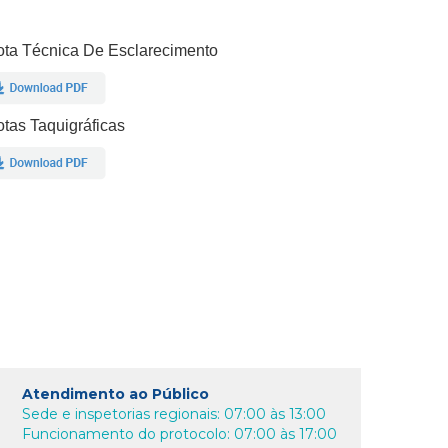
ta Técnica De Esclarecimento
tas Taquigráficas
Atendimento ao Público
Sede e inspetorias regionais: 07:00 às 13:00
Funcionamento do protocolo: 07:00 às 17:00