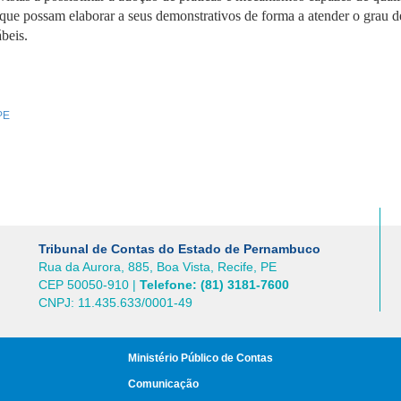
 que possam elaborar a seus demonstrativos de forma a atender o grau d
beis.
PE
Tribunal de Contas do Estado de Pernambuco
Rua da Aurora, 885, Boa Vista, Recife, PE
CEP 50050-910 |
Telefone: (81) 3181-7600
CNPJ: 11.435.633/0001-49
Ministério Público de Contas
Comunicação