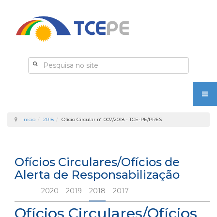
Início
2018
Ofício Circular nº 007/2018 - TCE-PE/PRES
Ofícios Circulares/Ofícios de
Alerta de Responsabilização
2020
2019
2018
2017
Ofícios Circulares/Ofícios