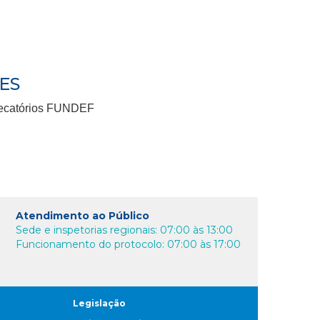
RES
Precatórios FUNDEF
Atendimento ao Público
Sede e inspetorias regionais: 07:00 às 13:00
Funcionamento do protocolo: 07:00 às 17:00
Legislação