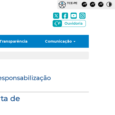
Transparência
Comunicação
Responsabilização
rta de