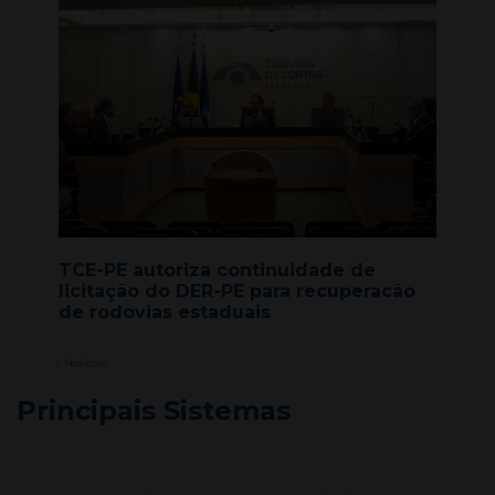
TCE-PE autoriza continuidade de
licitação do DER-PE para recuperacão
de rodovias estaduais
+ Notícias
Principais Sistemas