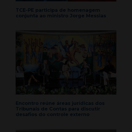
TCE-PE participa de homenagem
conjunta ao ministro Jorge Messias
Encontro reúne áreas jurídicas dos
Tribunais de Contas para discutir
desafios do controle externo