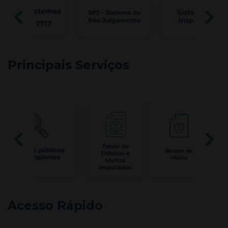
Principais Serviços
Acesso Rápido