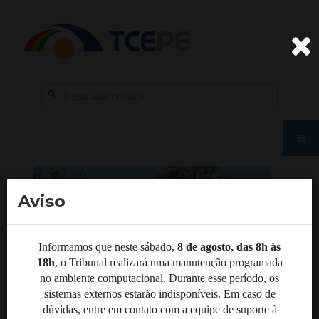
Aviso
Informamos que neste sábado,
8 de agosto, das 8h às
18h
, o Tribunal realizará uma manutenção programada
no ambiente computacional. Durante esse período, os
sistemas externos estarão indisponíveis. Em caso de
dúvidas, entre em contato com a equipe de suporte à