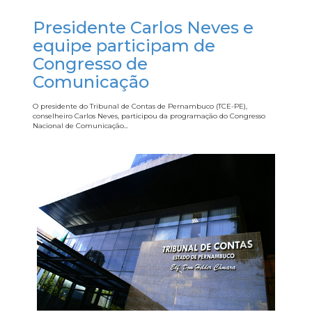
Presidente Carlos Neves e
equipe participam de
Congresso de
Comunicação
O presidente do Tribunal de Contas de Pernambuco (TCE-PE),
conselheiro Carlos Neves, participou da programação do Congresso
Nacional de Comunicação...