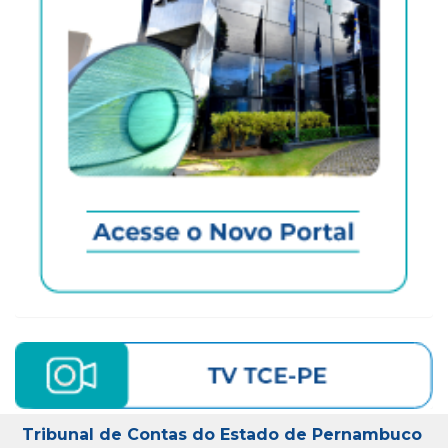
Tribunal de Contas do Estado de Pernambuco