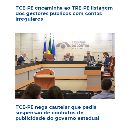
TCE-PE encaminha ao TRE-PE listagem
dos gestores públicos com contas
irregulares
TCE-PE nega cautelar que pedia
suspensão de contratos de
publicidade do governo estadual