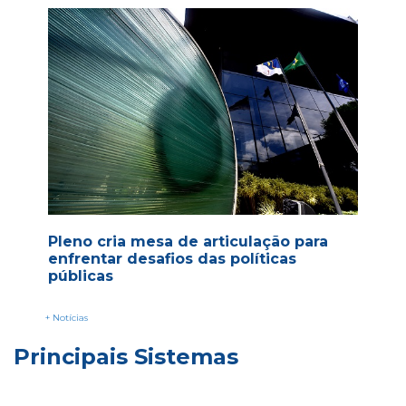
Pleno cria mesa de articulação para
enfrentar desafios das políticas
públicas
+ Notícias
Principais Sistemas