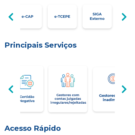
Principais Serviços
Acesso Rápido