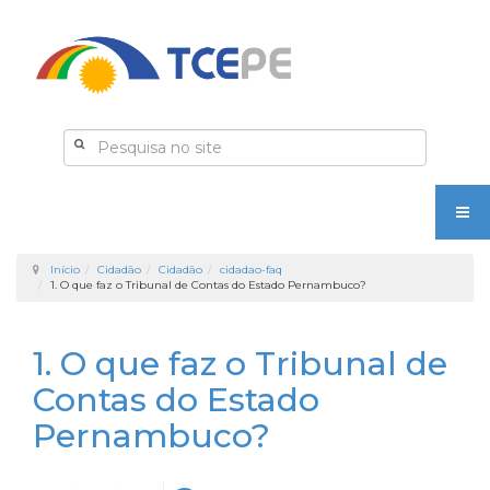
Início
Cidadão
Cidadão
cidadao-faq
1. O que faz o Tribunal de Contas do Estado Pernambuco?
1. O que faz o Tribunal de
Contas do Estado
Pernambuco?