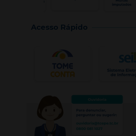
Acesso Rápido