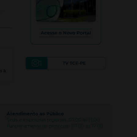
Atendimento ao Público
Sede e inspetorias regionais: 07:00 às 13:00
Funcionamento do protocolo: 07:00 às 17:00