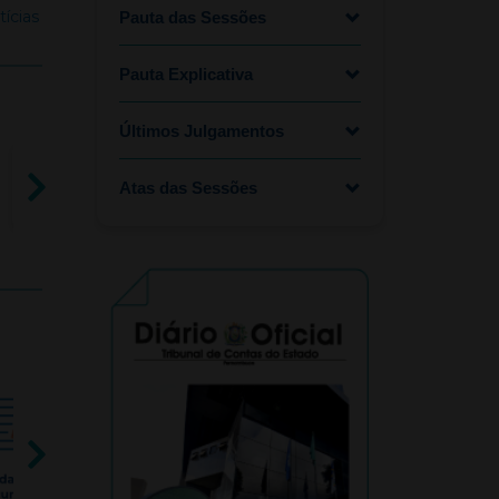
tícias