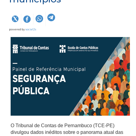
powered by
social2s
O Tribunal de Contas de Pernambuco (TCE-PE)
divulgou dados inéditos sobre o panorama atual das