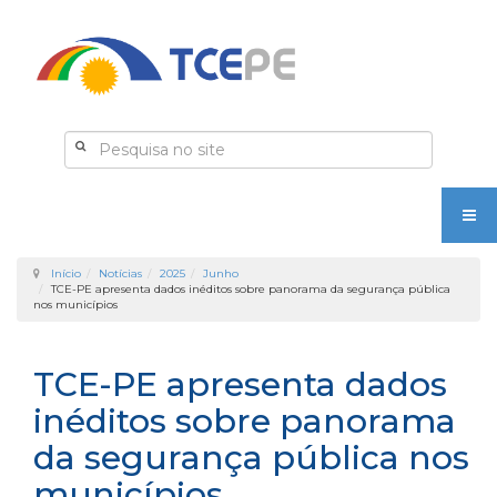
Início
Notícias
2025
Junho
TCE-PE apresenta dados inéditos sobre panorama da segurança pública
nos municípios
TCE-PE apresenta dados
inéditos sobre panorama
da segurança pública nos
municípios