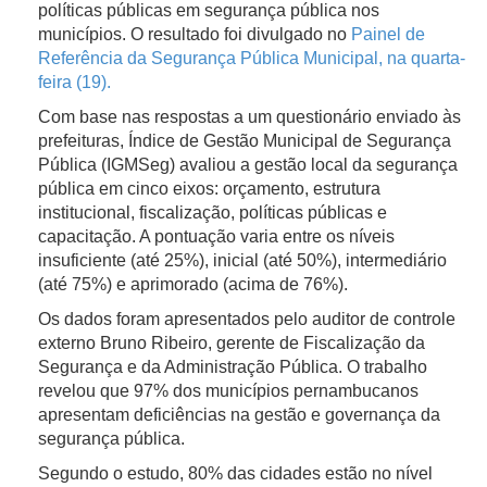
políticas públicas em segurança pública nos
municípios. O resultado foi divulgado no
Painel de
Referência da Segurança Pública Municipal, na quarta-
feira (19).
Com base nas respostas a um questionário enviado às
prefeituras, Índice de Gestão Municipal de Segurança
Pública (IGMSeg) avaliou a gestão local da segurança
pública em cinco eixos: orçamento, estrutura
institucional, fiscalização, políticas públicas e
capacitação. A pontuação varia entre os níveis
insuficiente (até 25%), inicial (até 50%), intermediário
(até 75%) e aprimorado (acima de 76%).
Os dados foram apresentados pelo auditor de controle
externo Bruno Ribeiro, gerente de Fiscalização da
Segurança e da Administração Pública. O trabalho
revelou que 97% dos municípios pernambucanos
apresentam deficiências na gestão e governança da
segurança pública.
Segundo o estudo, 80% das cidades estão no nível