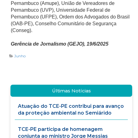
Pernambuco (Amupe), União de Vereadores de
Pernambuco (UVP), Universidade Federal de
Pernambuco (UFPE), Ordem dos Advogados do Brasil
(OAB-PE), Conselho Comunitário de Segurança
(Conseg).
Gerência de Jornalismo (GEJO), 19/6/2025
Junho
Últimas Notícias
Atuação do TCE-PE contribui para avanço
da proteção ambiental no Semiárido
TCE-PE participa de homenagem
conjunta ao ministro Jorge Messias