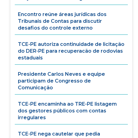
Encontro reúne áreas jurídicas dos
Tribunais de Contas para discutir
desafios do controle externo
TCE-PE autoriza continuidade de licitação
do DER-PE para recuperacão de rodovias
estaduais
Presidente Carlos Neves e equipe
participam de Congresso de
Comunicação
TCE-PE encaminha ao TRE-PE listagem
dos gestores públicos com contas
irregulares
TCE-PE nega cautelar que pedia