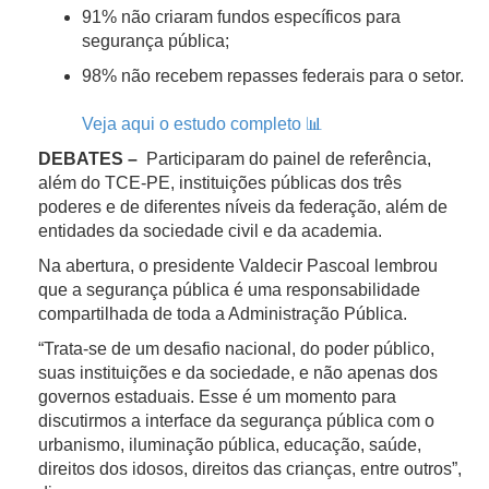
91% não criaram fundos específicos para
segurança pública;
98% não recebem repasses federais para o setor.
Veja aqui o estudo completo 📊
DEBATES –
Participaram do painel de referência,
além do TCE-PE, instituições públicas dos três
poderes e de diferentes níveis da federação, além de
entidades da sociedade civil e da academia.
Na abertura, o presidente Valdecir Pascoal lembrou
que a segurança pública é uma responsabilidade
compartilhada de toda a Administração Pública.
“Trata-se de um desafio nacional, do poder público,
suas instituições e da sociedade, e não apenas dos
governos estaduais. Esse é um momento para
discutirmos a interface da segurança pública com o
urbanismo, iluminação pública, educação, saúde,
direitos dos idosos, direitos das crianças, entre outros”,