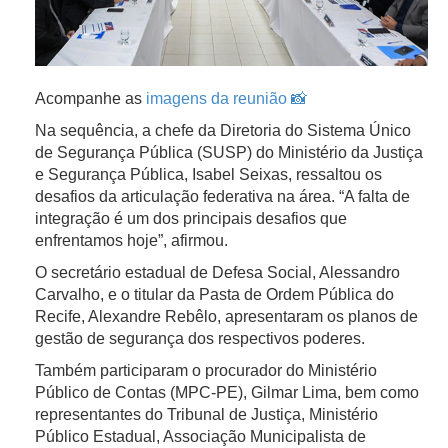
Acompanhe as
imagens da reunião 📸
Na sequência, a chefe da Diretoria do Sistema Único
de Segurança Pública (SUSP) do Ministério da Justiça
e Segurança Pública, Isabel Seixas, ressaltou os
desafios da articulação federativa na área. “A falta de
integração é um dos principais desafios que
enfrentamos hoje”, afirmou.
O secretário estadual de Defesa Social, Alessandro
Carvalho, e o titular da Pasta de Ordem Pública do
Recife, Alexandre Rebêlo, apresentaram os planos de
gestão de segurança dos respectivos poderes.
Também participaram o procurador do Ministério
Público de Contas (MPC-PE), Gilmar Lima, bem como
representantes do Tribunal de Justiça, Ministério
Público Estadual, Associação Municipalista de