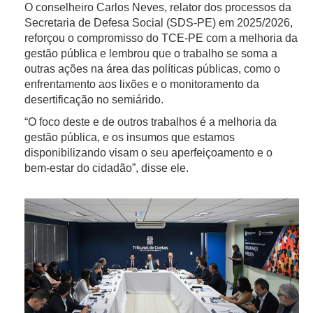
O conselheiro Carlos Neves, relator dos processos da
Secretaria de Defesa Social (SDS-PE) em 2025/2026,
reforçou o compromisso do TCE-PE com a melhoria da
gestão pública e lembrou que o trabalho se soma a
outras ações na área das políticas públicas, como o
enfrentamento aos lixões e o monitoramento da
desertificação no semiárido.
“O foco deste e de outros trabalhos é a melhoria da
gestão pública, e os insumos que estamos
disponibilizando visam o seu aperfeiçoamento e o
bem-estar do cidadão”, disse ele.