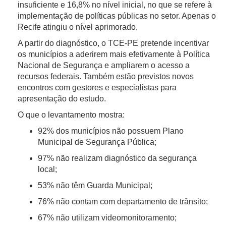
insuficiente e 16,8% no nível inicial, no que se refere à
implementação de políticas públicas no setor. Apenas o
Recife atingiu o nível aprimorado.
A partir do diagnóstico, o TCE-PE pretende incentivar
os municípios a aderirem mais efetivamente à Política
Nacional de Segurança e ampliarem o acesso a
recursos federais. Também estão previstos novos
encontros com gestores e especialistas para
apresentação do estudo.
O que o levantamento mostra:
92% dos municípios não possuem Plano
Municipal de Segurança Pública;
97% não realizam diagnóstico da segurança
local;
53% não têm Guarda Municipal;
76% não contam com departamento de trânsito;
67% não utilizam videomonitoramento;