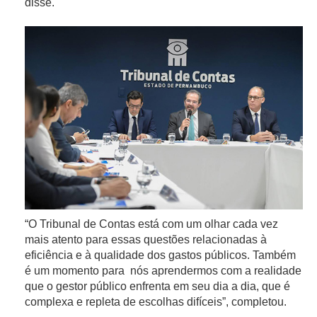
disse.
“O Tribunal de Contas está com um olhar cada vez
mais atento para essas questões relacionadas à
eficiência e à qualidade dos gastos públicos. Também
é um momento para nós aprendermos com a realidade
que o gestor público enfrenta em seu dia a dia, que é
complexa e repleta de escolhas difíceis”, completou.