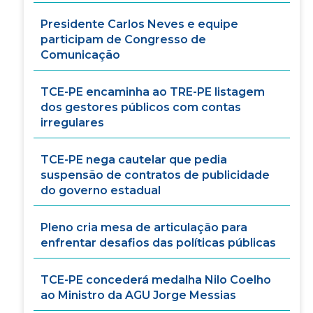
Presidente Carlos Neves e equipe
participam de Congresso de
Comunicação
TCE-PE encaminha ao TRE-PE listagem
dos gestores públicos com contas
irregulares
TCE-PE nega cautelar que pedia
suspensão de contratos de publicidade
do governo estadual
Pleno cria mesa de articulação para
enfrentar desafios das políticas públicas
TCE-PE concederá medalha Nilo Coelho
ao Ministro da AGU Jorge Messias