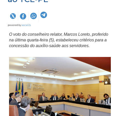
powered by
social2s
O voto do conselheiro relator, Marcos Loreto, proferido
na última quarta-feira (5), estabeleceu critérios para a
concessão
do auxílio-saúde aos servidores.