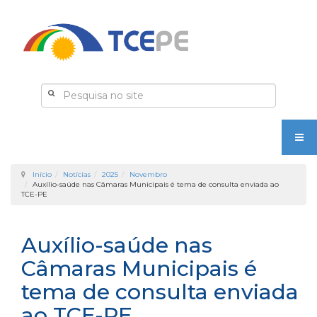
Início
Notícias
2025
Novembro
Auxílio-saúde nas Câmaras Municipais é tema de consulta enviada ao
TCE-PE
Auxílio-saúde nas
Câmaras Municipais é
tema de consulta enviada
ao TCE-PE