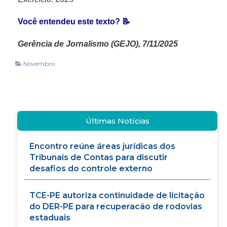
Você entendeu este texto? 📝
Gerência de Jornalismo (GEJO), 7/11/2025
Novembro
Últimas Notícias
Encontro reúne áreas jurídicas dos
Tribunais de Contas para discutir
desafios do controle externo
TCE-PE autoriza continuidade de licitação
do DER-PE para recuperacão de rodovias
estaduais