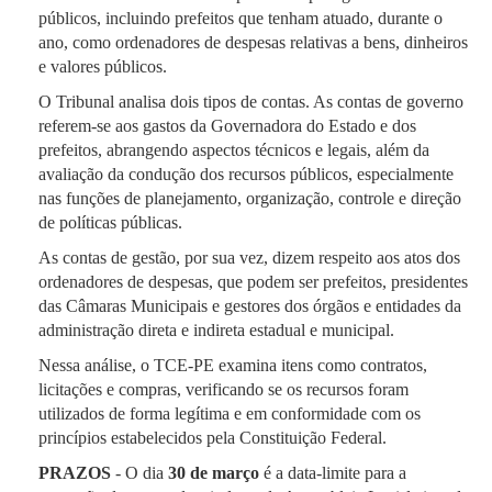
públicos, incluindo prefeitos que tenham atuado, durante o
ano, como ordenadores de despesas relativas a bens, dinheiros
e valores públicos.
O Tribunal analisa dois tipos de contas. As contas de governo
referem-se aos gastos da Governadora do Estado e dos
prefeitos, abrangendo aspectos técnicos e legais, além da
avaliação da condução dos recursos públicos, especialmente
nas funções de planejamento, organização, controle e direção
de políticas públicas.
As contas de gestão, por sua vez, dizem respeito aos atos dos
ordenadores de despesas, que podem ser prefeitos, presidentes
das Câmaras Municipais e gestores dos órgãos e entidades da
administração direta e indireta estadual e municipal.
Nessa análise, o TCE-PE examina itens como contratos,
licitações e compras, verificando se os recursos foram
utilizados de forma legítima e em conformidade com os
princípios estabelecidos pela Constituição Federal.
PRAZOS
- O dia
30 de março
é a data-limite para a