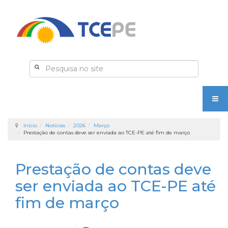
Início
Notícias
2026
Março
Prestação de contas deve ser enviada ao TCE-PE até fim de março
Prestação de contas deve
ser enviada ao TCE-PE até
fim de março