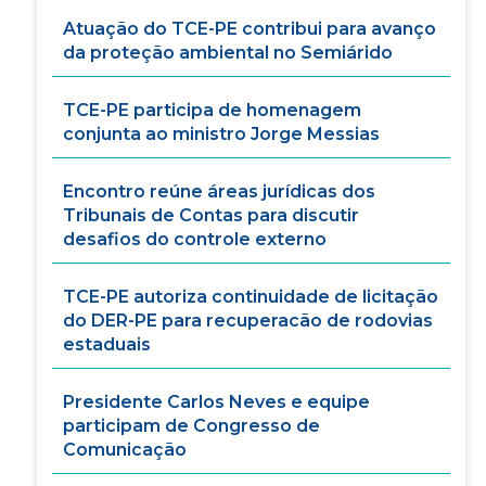
Atuação do TCE-PE contribui para avanço
da proteção ambiental no Semiárido
TCE-PE participa de homenagem
conjunta ao ministro Jorge Messias
Encontro reúne áreas jurídicas dos
Tribunais de Contas para discutir
desafios do controle externo
TCE-PE autoriza continuidade de licitação
do DER-PE para recuperacão de rodovias
estaduais
Presidente Carlos Neves e equipe
participam de Congresso de
Comunicação