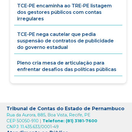
TCE-PE encaminha ao TRE-PE listagem
dos gestores públicos com contas
irregulares
TCE-PE nega cautelar que pedia
suspensão de contratos de publicidade
do governo estadual
Pleno cria mesa de articulação para
enfrentar desafios das políticas públicas
Tribunal de Contas do Estado de Pernambuco
Rua da Aurora, 885, Boa Vista, Recife, PE
CEP 50050-910 |
Telefone: (81) 3181-7600
CNPJ: 11.435.633/0001-49