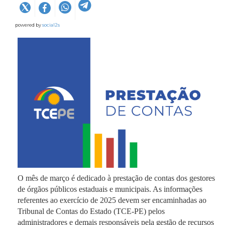
powered by
social2s
O mês de março é dedicado à prestação de contas dos gestores
de órgãos públicos estaduais e municipais. As informações
referentes ao exercício de 2025 devem ser encaminhadas ao
Tribunal de Contas do Estado (TCE-PE) pelos
administradores e demais responsáveis pela gestão de recursos