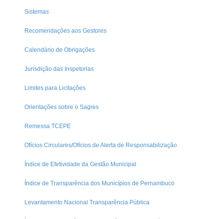
Sistemas
Recomendações aos Gestores
Calendário de Obrigações
Jurisdição das Inspetorias
Limites para Licitações
Orientações sobre o Sagres
Remessa TCEPE
Ofícios Circulares/Ofícios de Alerta de Responsabilização
Índice de Efetividade da Gestão Municipal
Índice de Transparência dos Municípios de Pernambuco
Levantamento Nacional Transparência Pública