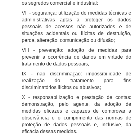
os segredos comercial e industrial;
VII - segurança: utilização de medidas técnicas e
administrativas aptas a proteger os dados
pessoais de acessos não autorizados e de
situações acidentais ou ilícitas de destruição,
perda, alteração, comunicação ou difusão;
VIII - prevenção: adoção de medidas para
prevenir a ocorrência de danos em virtude do
tratamento de dados pessoais;
IX - não discriminação: impossibilidade de
realização do tratamento para fins
discriminatórios ilícitos ou abusivos;
X - responsabilização e prestação de contas:
demonstração, pelo agente, da adoção de
medidas eficazes e capazes de comprovar a
observância e o cumprimento das normas de
proteção de dados pessoais e, inclusive, da
eficácia dessas medidas.