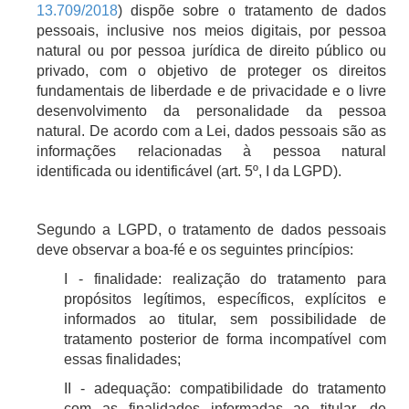
13.709/2018
) dispõe sobre o tratamento de dados
pessoais, inclusive nos meios digitais, por pessoa
natural ou por pessoa jurídica de direito público ou
privado, com o objetivo de proteger os direitos
fundamentais de liberdade e de privacidade e o livre
desenvolvimento da personalidade da pessoa
natural. De acordo com a Lei, dados pessoais são as
informações relacionadas à pessoa natural
identificada ou identificável (art. 5º, I da LGPD).
Segundo a LGPD, o tratamento de dados pessoais
deve observar a boa-fé e os seguintes princípios:
I - finalidade: realização do tratamento para
propósitos legítimos, específicos, explícitos e
informados ao titular, sem possibilidade de
tratamento posterior de forma incompatível com
essas finalidades;
II - adequação: compatibilidade do tratamento
com as finalidades informadas ao titular, de