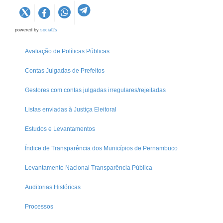
powered by
social2s
Avaliação de Políticas Públicas
Contas Julgadas de Prefeitos
Gestores com contas julgadas irregulares/rejeitadas
Listas enviadas à Justiça Eleitoral
Estudos e Levantamentos
Índice de Transparência dos Municípios de Pernambuco
Levantamento Nacional Transparência Pública
Auditorias Históricas
Processos