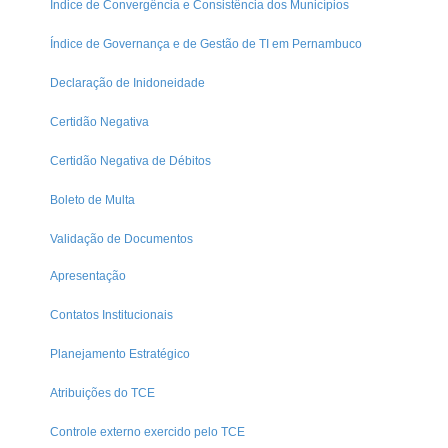
Índice de Convergência e Consistência dos Municípios
Índice de Governança e de Gestão de TI em Pernambuco
Declaração de Inidoneidade
Certidão Negativa
Certidão Negativa de Débitos
Boleto de Multa
Validação de Documentos
Apresentação
Contatos Institucionais
Planejamento Estratégico
Atribuições do TCE
Controle externo exercido pelo TCE