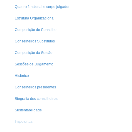
Quadro funcional e corpo julgador
Estrutura Organizacional
Composição do Conselho
Conselheiros Substitutos
Composição da Gestão
Sessões de Julgamento
Histórico
Conselheiros presidentes
Biografia dos conselheiros
Sustentabilidade
Inspetorias