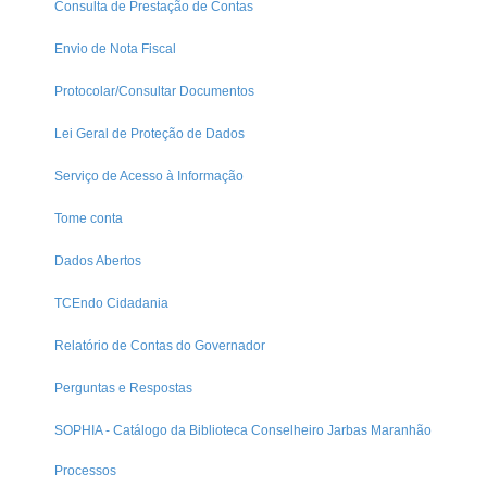
Consulta de Prestação de Contas
Envio de Nota Fiscal
Protocolar/Consultar Documentos
Lei Geral de Proteção de Dados
Serviço de Acesso à Informação
Tome conta
Dados Abertos
TCEndo Cidadania
Relatório de Contas do Governador
Perguntas e Respostas
SOPHIA - Catálogo da Biblioteca Conselheiro Jarbas Maranhão
Processos