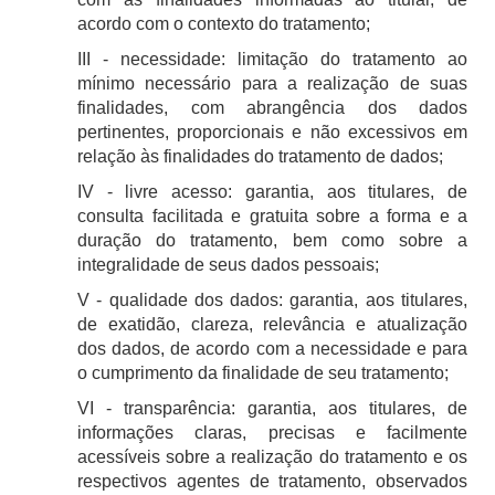
acordo com o contexto do tratamento;
III - necessidade: limitação do tratamento ao
mínimo necessário para a realização de suas
finalidades, com abrangência dos dados
pertinentes, proporcionais e não excessivos em
relação às finalidades do tratamento de dados;
IV - livre acesso: garantia, aos titulares, de
consulta facilitada e gratuita sobre a forma e a
duração do tratamento, bem como sobre a
integralidade de seus dados pessoais;
V - qualidade dos dados: garantia, aos titulares,
de exatidão, clareza, relevância e atualização
dos dados, de acordo com a necessidade e para
o cumprimento da finalidade de seu tratamento;
VI - transparência: garantia, aos titulares, de
informações claras, precisas e facilmente
acessíveis sobre a realização do tratamento e os
respectivos agentes de tratamento, observados