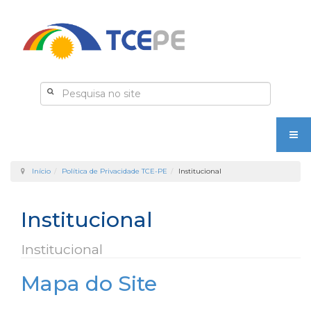
Início
Política de Privacidade TCE-PE
Institucional
Institucional
Institucional
Mapa do Site