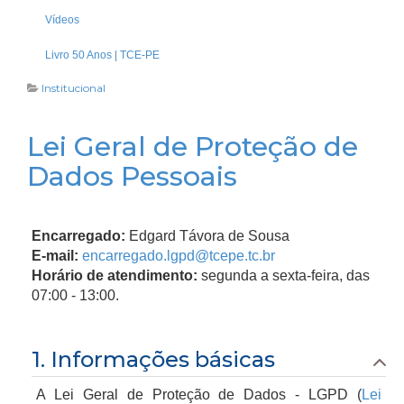
Vídeos
Livro 50 Anos | TCE-PE
Institucional
Lei Geral de Proteção de
Dados Pessoais
Encarregado
:
Edgard Távora de Sousa
E-mail:
encarregado.lgpd@tcepe.tc.br
Horário de atendimento:
segunda a sexta-feira, das
07:00 - 13:00.
1. Informações básicas
A Lei Geral de Proteção de Dados - LGPD (
Lei