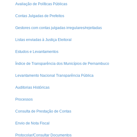
Avaliação de Políticas Públicas
Contas Julgadas de Prefeitos
Gestores com contas julgadas irregulares/rejeitadas
Listas enviadas à Justiça Eleitoral
Estudos e Levantamentos
Índice de Transparência dos Municípios de Pernambuco
Levantamento Nacional Transparência Pública
Auditorias Históricas
Processos
Consulta de Prestação de Contas
Envio de Nota Fiscal
Protocolar/Consultar Documentos