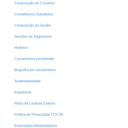
Composição do Conselho
Conselheiros Substitutos
Composição da Gestão
Sessões de Julgamento
Histórico
Conselheiros presidentes
Biografia dos conselheiros
Sustentabilidade
Inspetorias
Plano de Controle Externo
Política de Privacidade TCE-PE
Enunciados Administrativos