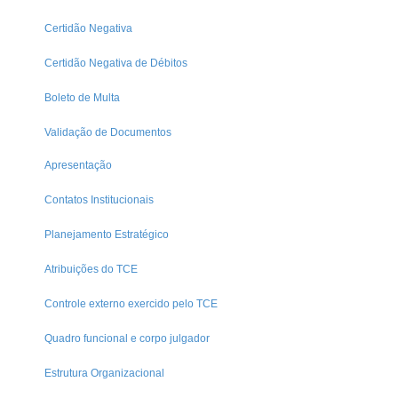
Certidão Negativa
Certidão Negativa de Débitos
Boleto de Multa
Validação de Documentos
Apresentação
Contatos Institucionais
Planejamento Estratégico
Atribuições do TCE
Controle externo exercido pelo TCE
Quadro funcional e corpo julgador
Estrutura Organizacional