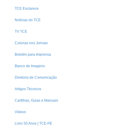
TCE Esclarece
Notícias do TCE
TV TCE
Colunas nos Jornais
Boletim para Imprensa
Banco de Imagens
Diretoria de Comunicação
Artigos Técnicos
Cartilhas, Guias e Manuais
Vídeos
Livro 50 Anos | TCE-PE