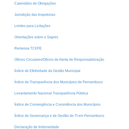
Calendário de Obrigações
Jurisdição das Inspetorias
Limites para Licitações
Orientações sobre o Sagres
Remessa TCEPE
Ofícios Circulares/Ofícios de Alerta de Responsabilização
Índice de Efetividade da Gestão Municipal
Índice de Transparência dos Municípios de Pernambuco
Levantamento Nacional Transparência Pública
Índice de Convergência e Consistência dos Municípios
Índice de Governança e de Gestão de TI em Pernambuco
Declaração de Inidoneidade