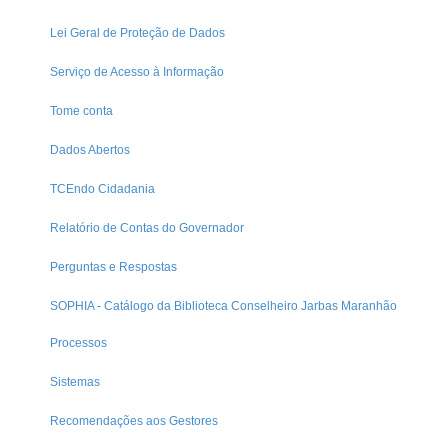
Lei Geral de Proteção de Dados
Serviço de Acesso à Informação
Tome conta
Dados Abertos
TCEndo Cidadania
Relatório de Contas do Governador
Perguntas e Respostas
SOPHIA - Catálogo da Biblioteca Conselheiro Jarbas Maranhão
Processos
Sistemas
Recomendações aos Gestores