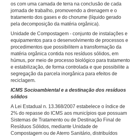
os com uma camada de terra na conclusão de cada
jornada de trabalho, promovendo a drenagem e o
tratamento dos gases e do chorume (líquido gerado
pela decomposição da matéria orgânica).
Unidade de Compostagem - conjunto de instalações e
equipamentos para o desenvolvimento de processos e
procedimentos que possibilitem a transformação da
matéria orgânica contida nos resíduos sólidos, em
húmus, por meio de processo biológico para tratamento
e estabilização, de forma controlada e que possibilite a
segregação da parcela inorgânica para efeitos de
reciclagem.
ICMS Socioambiental e a destinação dos resíduos
sólidos
A Lei Estadual n. 13.368/2007 estabelece o índice de
2% do repasse do ICMS aos municípios que possuam
Sistemas de Tratamento ou de Destinação Final de
Resíduos Sólidos, mediante Unidade de
Compostagem ou de Aterro Sanitário, distribuídos