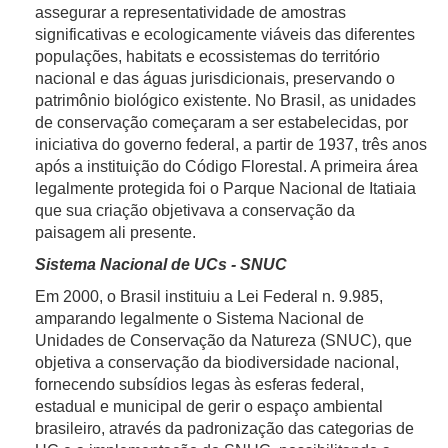
assegurar a representatividade de amostras
significativas e ecologicamente viáveis das diferentes
populações, habitats e ecossistemas do território
nacional e das águas jurisdicionais, preservando o
patrimônio biológico existente. No Brasil, as unidades
de conservação começaram a ser estabelecidas, por
iniciativa do governo federal, a partir de 1937, três anos
após a instituição do Código Florestal. A primeira área
legalmente protegida foi o Parque Nacional de Itatiaia
que sua criação objetivava a conservação da
paisagem ali presente.
Sistema Nacional de UCs - SNUC
Em 2000, o Brasil instituiu a Lei Federal n. 9.985,
amparando legalmente o Sistema Nacional de
Unidades de Conservação da Natureza (SNUC), que
objetiva a conservação da biodiversidade nacional,
fornecendo subsídios legas às esferas federal,
estadual e municipal de gerir o espaço ambiental
brasileiro, através da padronização das categorias de