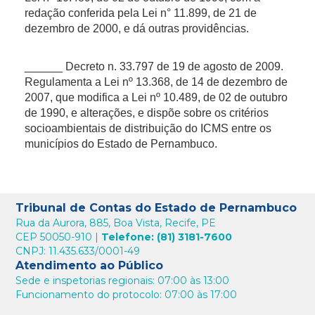
redação conferida pela Lei n° 11.899, de 21 de
dezembro de 2000, e dá outras providências.
______ Decreto n. 33.797 de 19 de agosto de 2009.
Regulamenta a Lei nº 13.368, de 14 de dezembro de
2007, que modifica a Lei nº 10.489, de 02 de outubro
de 1990, e alterações, e dispõe sobre os critérios
socioambientais de distribuição do ICMS entre os
municípios do Estado de Pernambuco.
Tribunal de Contas do Estado de Pernambuco
Rua da Aurora, 885, Boa Vista, Recife, PE
CEP 50050-910 |
Telefone: (81) 3181-7600
CNPJ: 11.435.633/0001-49
Atendimento ao Público
Sede e inspetorias regionais: 07:00 às 13:00
Funcionamento do protocolo: 07:00 às 17:00