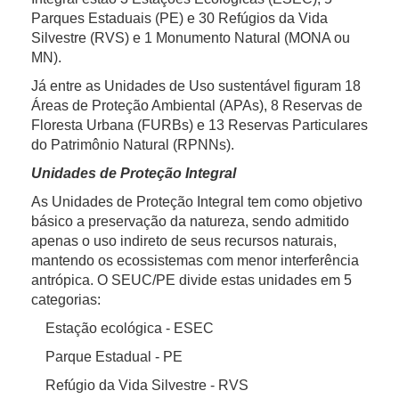
Parques Estaduais (PE) e 30 Refúgios da Vida
Silvestre (RVS) e 1 Monumento Natural (MONA ou
MN).
Já entre as Unidades de Uso sustentável figuram 18
Áreas de Proteção Ambiental (APAs), 8 Reservas de
Floresta Urbana (FURBs) e 13 Reservas Particulares
do Patrimônio Natural (RPNNs).
Unidades de Proteção Integral
As Unidades de Proteção Integral tem como objetivo
básico a preservação da natureza, sendo admitido
apenas o uso indireto de seus recursos naturais,
mantendo os ecossistemas com menor interferência
antrópica. O SEUC/PE divide estas unidades em 5
categorias:
Estação ecológica - ESEC
Parque Estadual - PE
Refúgio da Vida Silvestre - RVS