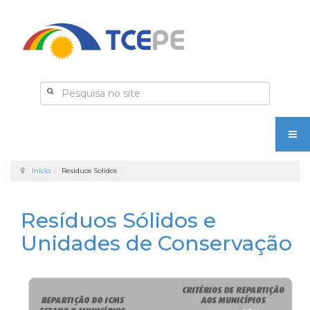
Início
Residuos Solidos
Resíduos Sólidos e
Unidades de Conservação