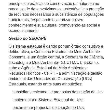
princípios e práticas de conservação da natureza no
processo de desenvolvimento sustentável e a proteção
de recursos necessários à subsistência de populações
tradicionais, respeitando e valorizando seu
conhecimento e sua cultura, promovendo-as social e
economicamente.
Gestão do SEUC/PE
O sistema estadual é gerido por um órgão consultivo e
deliberativo, o Conselho Estadual do Meio Ambiente -
Consema, e um órgão central, a Secretaria de Ciência,
Tecnologia e Meio Ambiente - SECTMA. Entretanto,
cabe a Agência Estadual de Meio Ambiente e
Recursos Hídricos - CPRH - a administração e gestão
ambiental das Unidades de Conservação (UCs)
Estaduais, estando entre suas atribuições:
subsidiar tecnicamente propostas de criação de Ucs;
implementar o Sistema Estadual de Ucs;
encaminhar propostas de criação de Ucs;