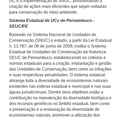
UC e a implementação do SNUC, possibilitando a
criação de ações mais eficientes que sejam voltadas
para conservação do meio ambiente.
Sistema Estadual de UCs de Pernambuco -
SEUC/PE
Baseado no Sistema Nacional de Unidades de
Conservação (SNUC) o estado, a partir da Lei Estadual
n. 13.787, de 08 de junho de 2009, institui o Sistema
Estadual de Unidades de Conservação da Natureza-
SEUC de Pernambuco, estabelecendo os critérios e
normas estaduais para a criação, implantação e gestão
das Unidades de Conservação, bem como as infrações
e suas respectivas penalidades. O sistema estadual
abrange toda a diversidade de ecossistemas naturais
existentes nas esferas estadual e municipal e nas suas
águas jurisdicionais. Dentre seus objetivos estão a
contribuição na manutenção da diversidade biológica e
dos recursos genéticos no âmbito estadual, bem como
a preservação e a restauração da diversidade de
ecossistemas naturais, promover a utilização dos