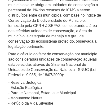
municípios que abriguem unidades de conservação o
percentual de 1% dos recursos do ICMS a serem
distribuídos entre os municípios, com base no Índice de
Conservação da Biodiversidade do Município,
fornecido pela CPRH à SEFAZ, considerando a área
das referidas unidades de conservação, a área do
município, a categoria de manejo e o grau de
conservação do ecossistema protegido, observada a
legislação pertinente.
Para o cálculo do fator de conservação por município
são consideradas unidades de conservação aquelas
estabelecidas através do Sistema Nacional de
Unidades de Conservação da Natureza - SNUC (Lei
Federal n. 9.985, de 18/07/2000):
- Reserva Biológica
- Estação Ecológica
- Parque Nacional, Estadual e Municipal
- Monumento Natural
- Refúgio da Vida Silvestre