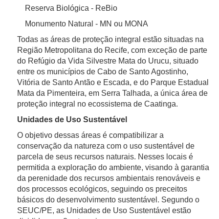
Reserva Biológica - ReBio
Monumento Natural - MN ou MONA
Todas as áreas de proteção integral estão situadas na
Região Metropolitana do Recife, com exceção de parte
do Refúgio da Vida Silvestre Mata do Urucu, situado
entre os municípios de Cabo de Santo Agostinho,
Vitória de Santo Antão e Escada, e do Parque Estadual
Mata da Pimenteira, em Serra Talhada, a única área de
proteção integral no ecossistema de Caatinga.
Unidades de Uso Sustentável
O objetivo dessas áreas é compatibilizar a
conservação da natureza com o uso sustentável de
parcela de seus recursos naturais. Nesses locais é
permitida a exploração do ambiente, visando à garantia
da perenidade dos recursos ambientais renováveis e
dos processos ecológicos, seguindo os preceitos
básicos do desenvolvimento sustentável. Segundo o
SEUC/PE, as Unidades de Uso Sustentável estão