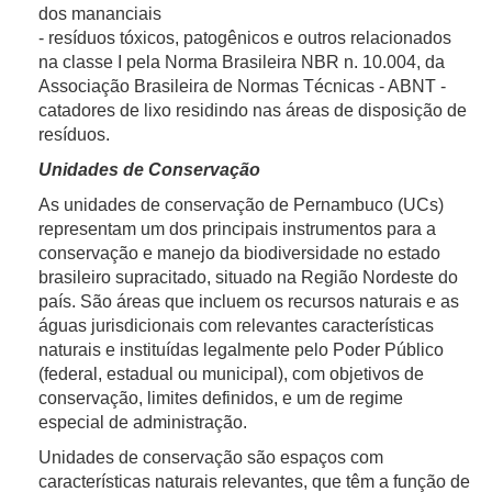
dos mananciais
- resíduos tóxicos, patogênicos e outros relacionados
na classe I pela Norma Brasileira NBR n. 10.004, da
Associação Brasileira de Normas Técnicas - ABNT -
catadores de lixo residindo nas áreas de disposição de
resíduos.
Unidades de Conservação
As unidades de conservação de Pernambuco (UCs)
representam um dos principais instrumentos para a
conservação e manejo da biodiversidade no estado
brasileiro supracitado, situado na Região Nordeste do
país. São áreas que incluem os recursos naturais e as
águas jurisdicionais com relevantes características
naturais e instituídas legalmente pelo Poder Público
(federal, estadual ou municipal), com objetivos de
conservação, limites definidos, e um de regime
especial de administração.
Unidades de conservação são espaços com
características naturais relevantes, que têm a função de