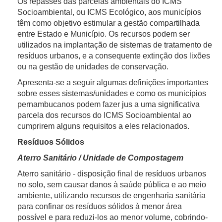
Os repasses das parcelas ambientais do ICMS
Socioambiental, ou ICMS Ecológico, aos municípios
têm como objetivo estimular a gestão compartilhada
entre Estado e Município. Os recursos podem ser
utilizados na implantação de sistemas de tratamento de
resíduos urbanos, e a consequente extinção dos lixões
ou na gestão de unidades de conservação.
Apresenta-se a seguir algumas definições importantes
sobre esses sistemas/unidades e como os municípios
pernambucanos podem fazer jus a uma significativa
parcela dos recursos do ICMS Socioambiental ao
cumprirem alguns requisitos a eles relacionados.
Resíduos Sólidos
Aterro Sanitário / Unidade de Compostagem
Aterro sanitário - disposição final de resíduos urbanos
no solo, sem causar danos à saúde pública e ao meio
ambiente, utilizando recursos de engenharia sanitária
para confinar os resíduos sólidos à menor área
possível e para reduzi-los ao menor volume, cobrindo-