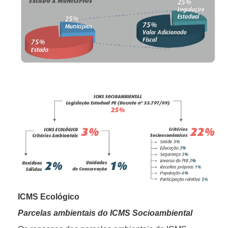
ICMS Ecológico
Parcelas ambientais do ICMS Socioambiental