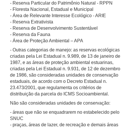
- Reserva Particular do Patrimônio Natural - RPPN
- Floresta Nacional, Estadual e Municipal
- Área de Relevante Interesse Ecológico - ARIE
- Reserva Extrativista
- Reserva de Desenvolvimento Sustentável
- Reserva da Fauna
- Área de Proteção Ambiental – APA
- Outras categorias de manejo: as reservas ecológicas
criadas pela Lei Estadual n. 9.989, de 13 de janeiro de
1987, e as áreas de proteção ambiental estuarinas,
criadas pela Lei Estadual n. 9.931, de 12 de dezembro
de 1986, são consideradas unidades de conservação
estaduais, de acordo com o Decreto Estadual n.
23.473/2001, que regulamenta os critérios de
distribuição da parcela do ICMS Socioambiental.
Não são consideradas unidades de conservação:
- áreas que não se enquadrarem no estabelecido pelo
SNUC
- praças, áreas de lazer, de recreação e demais áreas