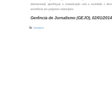
internacional, aperfeiçoar a comunicação com a sociedade e des
assistência aos pequenos municípios.
Gerência de Jornalismo (GEJO), 02/01/2014
Janeiro