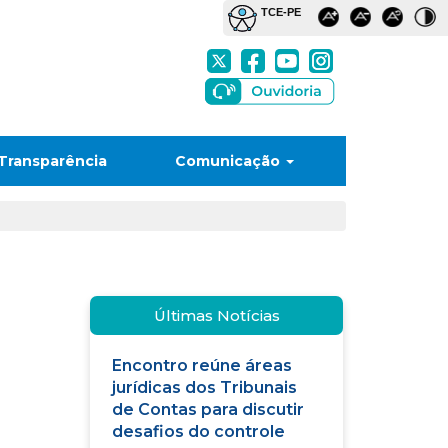
Transparência
Comunicação
Últimas Notícias
Encontro reúne áreas
jurídicas dos Tribunais
de Contas para discutir
desafios do controle