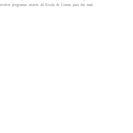
envolver programas através da Escola de Contas para dar mais