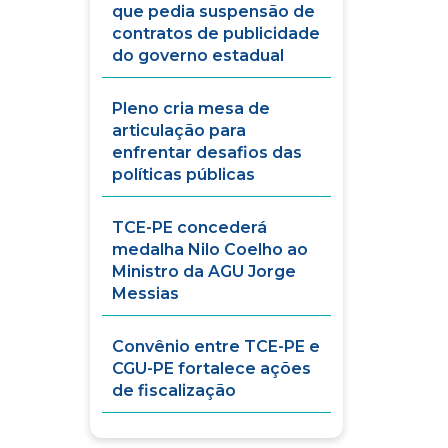
que pedia suspensão de
contratos de publicidade
do governo estadual
Pleno cria mesa de
articulação para
enfrentar desafios das
políticas públicas
TCE-PE concederá
medalha Nilo Coelho ao
Ministro da AGU Jorge
Messias
Convênio entre TCE-PE e
CGU-PE fortalece ações
de fiscalização