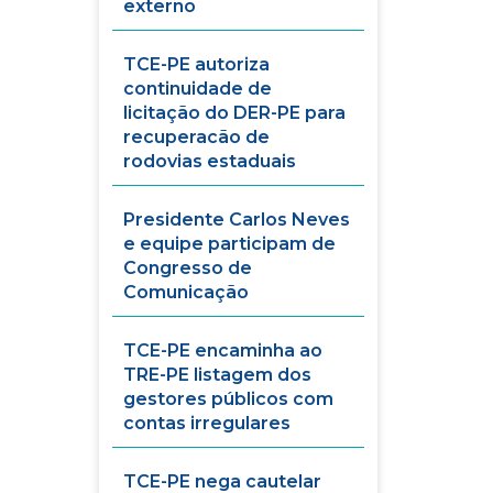
externo
TCE-PE autoriza
continuidade de
licitação do DER-PE para
recuperacão de
rodovias estaduais
Presidente Carlos Neves
e equipe participam de
Congresso de
Comunicação
TCE-PE encaminha ao
TRE-PE listagem dos
gestores públicos com
contas irregulares
TCE-PE nega cautelar