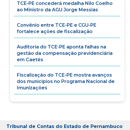
TCE-PE concederá medalha Nilo Coelho
ao Ministro da AGU Jorge Messias
Convênio entre TCE-PE e CGU-PE
fortalece ações de fiscalização
Auditoria do TCE-PE aponta falhas na
gestão da compensação previdenciária
em Caetés
Fiscalização do TCE-PE mostra avanços
dos municípios no Programa Nacional de
Imunizações
Tribunal de Contas do Estado de Pernambuco