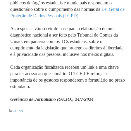
públicos de órgãos estaduais e municipais respondam o
questionário sobre o cumprimento das normas da
Lei Geral de
Proteção de Dados Pessoais (LGPD).
As respostas vão servir de base para a elaboração de um
diagnóstico nacional a ser feito pelo Tribunal de Contas da
União, em parceria com os TCs estaduais, sobre o
cumprimento da legislação que protege os direitos à liberdade
e à privacidade das pessoas, inclusive nos meios digitais.
Cada organização fiscalizada recebeu um link e uma chave
para ter acesso ao questionário. O TCE-PE reforça a
importância de os gestores responderem o formulário no prazo
estipulado.
Gerência de Jornalismo (GEJO), 24/7/2024
Julho