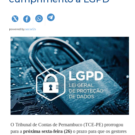
powered by
social2s
O Tribunal de Contas de Pernambuco (TCE-PE) prorrogou
para a
próxima sexta-feira (26)
o prazo para que os gestores