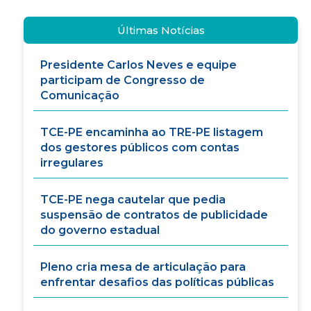
Últimas Notícias
Presidente Carlos Neves e equipe
participam de Congresso de
Comunicação
TCE-PE encaminha ao TRE-PE listagem
dos gestores públicos com contas
irregulares
TCE-PE nega cautelar que pedia
suspensão de contratos de publicidade
do governo estadual
Pleno cria mesa de articulação para
enfrentar desafios das políticas públicas