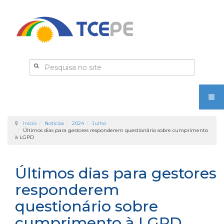
Início
Notícias
2024
Julho
Últimos dias para gestores responderem questionário sobre cumprimento
à LGPD
Últimos dias para gestores
responderem
questionário sobre
cumprimento à LGPD