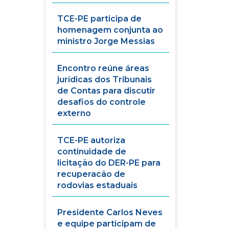
TCE-PE participa de
homenagem conjunta ao
ministro Jorge Messias
Encontro reúne áreas
jurídicas dos Tribunais
de Contas para discutir
desafios do controle
externo
TCE-PE autoriza
continuidade de
licitação do DER-PE para
recuperacão de
rodovias estaduais
Presidente Carlos Neves
e equipe participam de