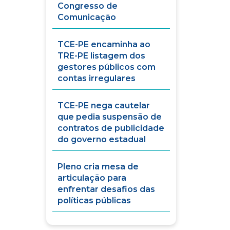
Congresso de
Comunicação
TCE-PE encaminha ao
TRE-PE listagem dos
gestores públicos com
contas irregulares
TCE-PE nega cautelar
que pedia suspensão de
contratos de publicidade
do governo estadual
Pleno cria mesa de
articulação para
enfrentar desafios das
políticas públicas