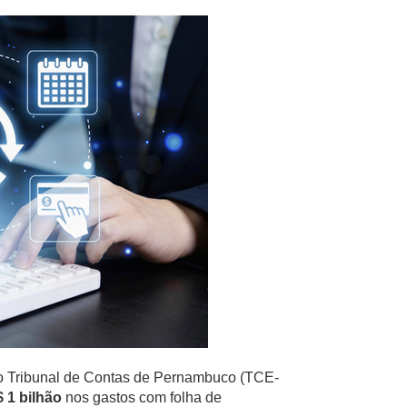
do Tribunal de Contas de Pernambuco (TCE-
 1 bilhão
nos gastos com folha de