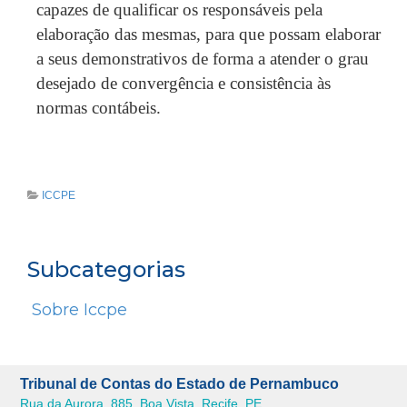
capazes de qualificar os responsáveis pela
elaboração das mesmas, para que possam elaborar
a seus demonstrativos de forma a atender o grau
desejado de convergência e consistência às
normas contábeis.
ICCPE
Subcategorias
Sobre Iccpe
Tribunal de Contas do Estado de Pernambuco
Rua da Aurora, 885, Boa Vista, Recife, PE