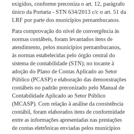
exigidos, conforme preconiza o art. 12, parágrafo
único da Portaria - STN 634/2013 c/c o art. 51 da
LRF por parte dos municípios pernambucanos.
Para comprovação do nível de convergência às
normas contábeis, foram levantados itens de
atendimento, pelos municípios pernambucanos,
às normas estabelecidas pelo órgão central do
sistema de contabilidade (STN); no tocante à
adoção do Plano de Contas Aplicado ao Setor
Público (PCASP) e elaboração das demonstrações
contábeis no padrão preconizado pelo Manual de
Contabilidade Aplicado ao Setor Público
(MCASP). Com relação à análise da consistência
contábil, foram elaborados itens de conformidade
entre as informações apresentadas nas prestações
de contas eletrônicas enviadas pelos municípios