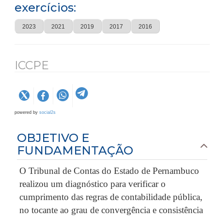
exercícios:
2023
2021
2019
2017
2016
ICCPE
powered by
social2s
OBJETIVO E
FUNDAMENTAÇÃO
O Tribunal de Contas do Estado de Pernambuco
realizou um diagnóstico para verificar o
cumprimento das regras de contabilidade pública,
no tocante ao grau de convergência e consistência