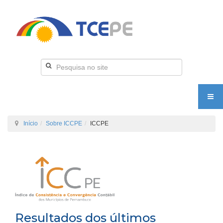
Início
Sobre ICCPE
ICCPE
Resultados dos últimos