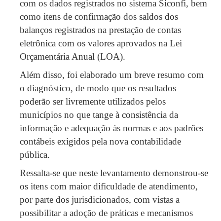
com os dados registrados no sistema Siconfi, bem
como itens de confirmação dos saldos dos
balanços registrados na prestação de contas
eletrônica com os valores aprovados na Lei
Orçamentária Anual (LOA).
Além disso, foi elaborado um breve resumo com
o diagnóstico, de modo que os resultados
poderão ser livremente utilizados pelos
municípios no que tange à consistência da
informação e adequação às normas e aos padrões
contábeis exigidos pela nova contabilidade
pública.
Ressalta-se que neste levantamento demonstrou-se
os itens com maior dificuldade de atendimento,
por parte dos jurisdicionados, com vistas a
possibilitar a adoção de práticas e mecanismos