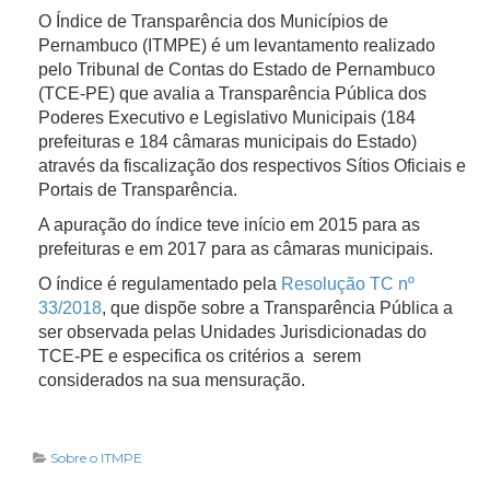
O Índice de Transparência dos Municípios de
Pernambuco (ITMPE) é um levantamento realizado
pelo Tribunal de Contas do Estado de Pernambuco
(TCE-PE) que avalia a Transparência Pública dos
Poderes Executivo e Legislativo Municipais (184
prefeituras e 184 câmaras municipais do Estado)
através da fiscalização dos respectivos Sítios Oficiais e
Portais de Transparência.
A apuração do índice teve início em 2015 para as
prefeituras e em 2017 para as câmaras municipais.
O índice é regulamentado pela
Resolução TC nº
33/2018
, que dispõe sobre a Transparência Pública a
ser observada pelas Unidades Jurisdicionadas do
TCE-PE e especifica os critérios a serem
considerados na sua mensuração.
Sobre o ITMPE