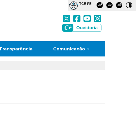
Transparência
Comunicação