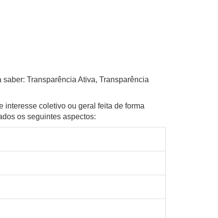
a saber: Transparência Ativa, Transparência
 interesse coletivo ou geral feita de forma
ados os seguintes aspectos: