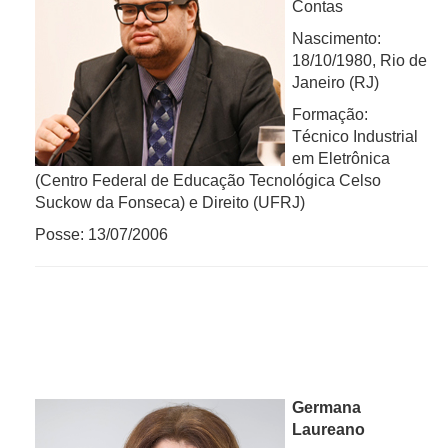
Contas
Nascimento:
18/10/1980, Rio de
Janeiro (RJ)
Formação:
Técnico Industrial
em Eletrônica
(Centro Federal de Educação Tecnológica Celso
Suckow da Fonseca) e Direito (UFRJ)
Posse: 13/07/2006
Germana
Laureano