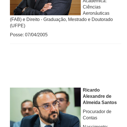
Acadêmica:
Ciências
Aeronáuticas
(FAB) e Direito - Graduação, Mestrado e Doutorado
(UFPE)
Posse: 07/04/2005
Ricardo
Alexandre de
Almeida Santos
Procurador de
Contas
Nascimento: