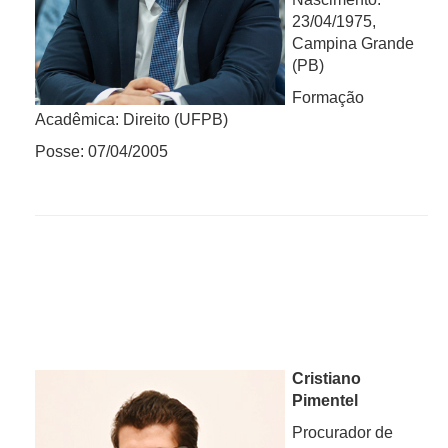
23/04/1975,
Campina Grande
(PB)
Formação
Acadêmica: Direito (UFPB)
Posse: 07/04/2005
Cristiano
Pimentel
Procurador de