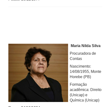
Maria Nilda Silva
Procuradora de
Contas
Nascimento:
14/08/1955, Monte
Horebe (PB)
Formação
acadêmica: Direito
(Unicap) e
Química (Unicap)