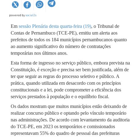
powered by
social2s
Em
sessão Plenária desta quarta-feira (19)
, o Tribunal de
Contas de Pernambuco (TCE-PE), emitiu um alerta aos
prefeitos de todos os 184 municípios pernambucanos quanto
ao aumento significativo do número de contratações
temporárias nos últimos anos.
Esta forma de ingresso no serviço público, embora prevista na
Constituição, é exceção e precisa ser bem justificada, além de
ter que seguir as regras do processo seletivo e público. A
prática, quando utilizada em desacordo com os princípios
constitucionais e a lei, pode comprometer a eficiência dos
serviços prestados à população e o equilíbrio fiscal.
Os dados mostram que muitos municípios estão deixando de
realizar concurso público e optando pelo vínculo temporário
nas administrações. De acordo com levantamento da auditoria
do TCE-PE, em 2023 os temporários e comissionados
representavam 55% do quadro de pessoal das prefeituras