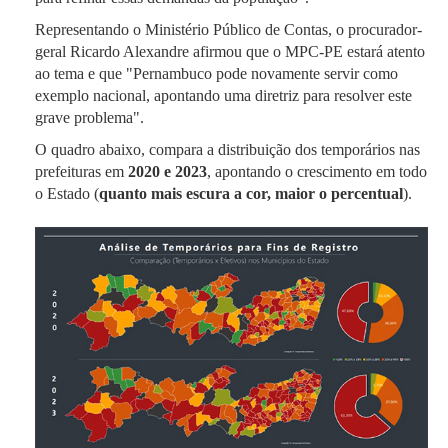
Representando o Ministério Público de Contas, o procurador-
geral Ricardo Alexandre afirmou que o MPC-PE estará atento
ao tema e que "Pernambuco pode novamente servir como
exemplo nacional, apontando uma diretriz para resolver este
grave problema".
O quadro abaixo, compara a distribuição dos temporários nas
prefeituras em
2020 e 2023
, apontando o crescimento em todo
o Estado (
quanto mais escura a cor, maior o percentual
).