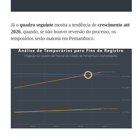
Já o
quadro seguinte
mostra a tendência de
crescimento até
2026
, quando, se não houver reversão do processo, os
temporários serão maioria em Pernambuco.