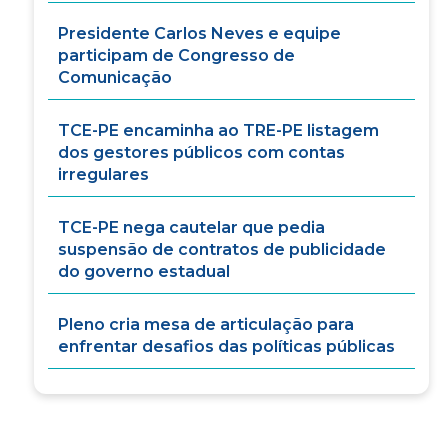
Presidente Carlos Neves e equipe
participam de Congresso de
Comunicação
TCE-PE encaminha ao TRE-PE listagem
dos gestores públicos com contas
irregulares
TCE-PE nega cautelar que pedia
suspensão de contratos de publicidade
do governo estadual
Pleno cria mesa de articulação para
enfrentar desafios das políticas públicas