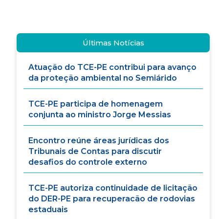
Últimas Notícias
Atuação do TCE-PE contribui para avanço
da proteção ambiental no Semiárido
TCE-PE participa de homenagem
conjunta ao ministro Jorge Messias
Encontro reúne áreas jurídicas dos
Tribunais de Contas para discutir
desafios do controle externo
TCE-PE autoriza continuidade de licitação
do DER-PE para recuperacão de rodovias
estaduais