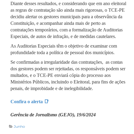
Diante desses resultados, e considerando que em ano eleitoral
as regras de contratação são ainda mais rigorosas, o TCE-PE
decidiu alertar os gestores municipais para a observância da
Constituição, e acompanhar ainda mais de perto as
contratações temporários, com a formalização de Auditorias
Especiais, de autos de infração, e de medidas cautelares.
As Auditorias Especiais têm o objetivo de examinar com
profundidade toda a política de pessoal dos municípios.
Se confirmadas a irregularidade das contratações, as contas
dos gestores podem ser rejeitadas, os responsáveis podem ser
multados, e o TCE-PE enviará cópia do processo aos
Ministérios Públicos, incluindo o Eleitoral, para fins de ações
penais, de improbidade e de inelegibilidade.
Confira o alerta 📑
Gerência de Jornalismo (GEJO), 19/6/2024
Junho