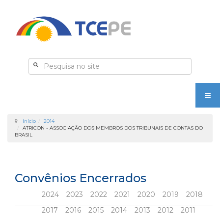
Início
2014
ATRICON - ASSOCIAÇÃO DOS MEMBROS DOS TRIBUNAIS DE CONTAS DO
BRASIL
Convênios Encerrados
2024
2023
2022
2021
2020
2019
2018
2017
2016
2015
2014
2013
2012
2011