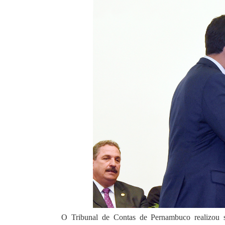
O Tribunal de Contas de Pernambuco realizou se