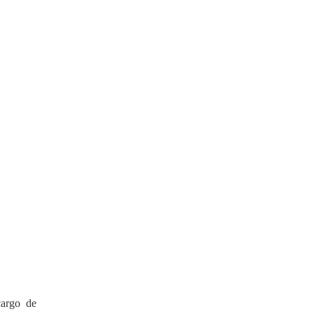
cargo de