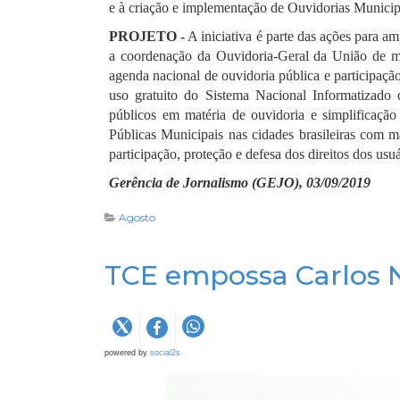
e à criação e implementação de Ouvidorias Municip
PROJETO -
A iniciativa é parte das ações para a
a coordenação da Ouvidoria-Geral da União de mo
agenda nacional de ouvidoria pública e participação
uso gratuito do Sistema Nacional Informatizado
públicos em matéria de ouvidoria e simplificação
Públicas Municipais nas cidades brasileiras com m
participação, proteção e defesa dos direitos dos usu
Gerência de Jornalismo (GEJO), 03/09/2019
Agosto
TCE empossa Carlos N
powered by
social2s