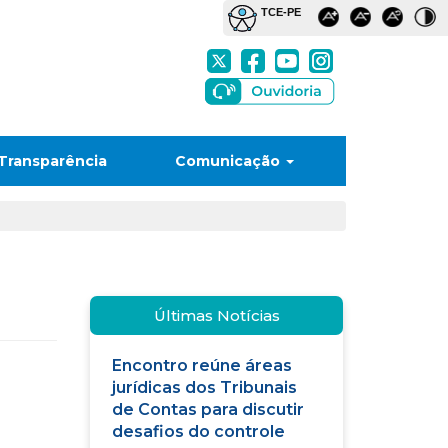
Transparência
Comunicação
Últimas Notícias
Encontro reúne áreas
jurídicas dos Tribunais
de Contas para discutir
desafios do controle