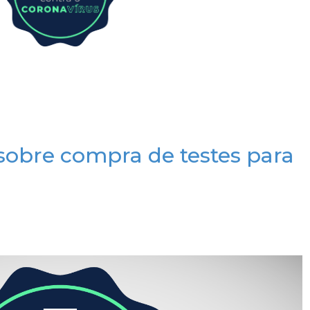
 sobre compra de testes para