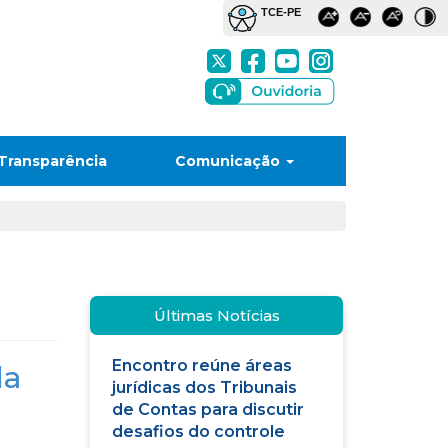
Transparência
Comunicação
Últimas Notícias
Encontro reúne áreas
da
jurídicas dos Tribunais
de Contas para discutir
desafios do controle