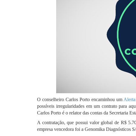
O conselheiro Carlos Porto encaminhou um
Alert
possíveis irregularidades em um contrato para 
Carlos Porto é o relator das contas da Secretaria E
A contratação, que possui valor global de R$ 5.
empresa vencedora foi a Genomika Diagnósticos S