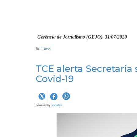
Gerência de Jornalismo (GEJO), 31/07/2020
Julho
TCE alerta Secretaria
Covid-19
powered by
social2s