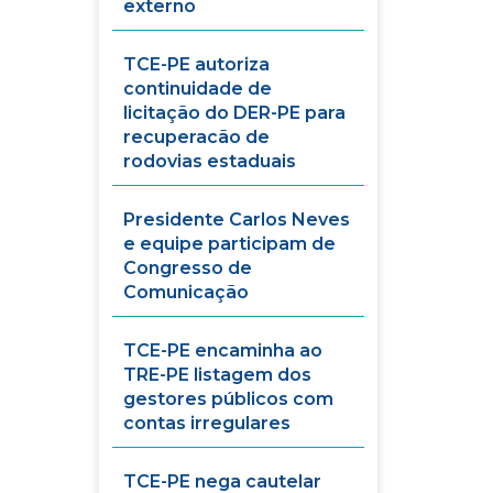
externo
TCE-PE autoriza
continuidade de
licitação do DER-PE para
recuperacão de
rodovias estaduais
Presidente Carlos Neves
e equipe participam de
Congresso de
Comunicação
TCE-PE encaminha ao
TRE-PE listagem dos
gestores públicos com
contas irregulares
TCE-PE nega cautelar