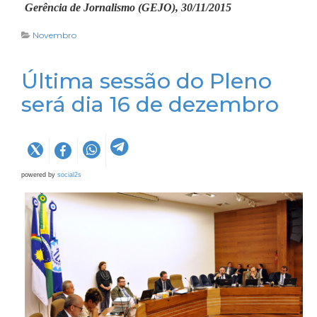
Gerência de Jornalismo (GEJO), 30/11/2015
Novembro
Última sessão do Pleno
será dia 16 de dezembro
powered by
social2s