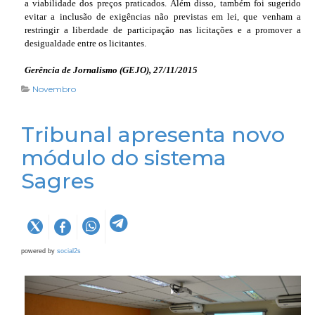
a viabilidade dos preços praticados. Além disso, também foi sugerido
evitar a inclusão de exigências não previstas em lei, que venham a
restringir a liberdade de participação nas licitações e a promover a
desigualdade entre os licitantes.
Gerência de Jornalismo (GEJO), 27/11/2015
Novembro
Tribunal apresenta novo
módulo do sistema
Sagres
powered by
social2s