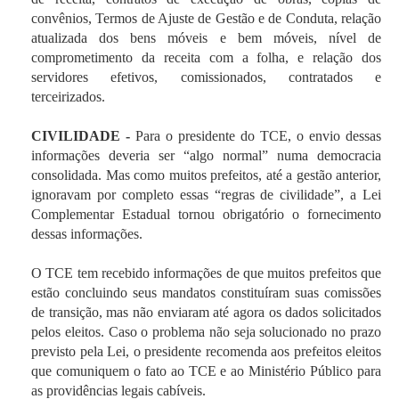
convênios, Termos de Ajuste de Gestão e de Conduta, relação
atualizada dos bens móveis e bem móveis, nível de
comprometimento da receita com a folha, e relação dos
servidores efetivos, comissionados, contratados e
terceirizados.
CIVILIDADE -
Para o presidente do TCE, o envio dessas
informações deveria ser “algo normal” numa democracia
consolidada. Mas como muitos prefeitos, até a gestão anterior,
ignoravam por completo essas “regras de civilidade”, a Lei
Complementar Estadual tornou obrigatório o fornecimento
dessas informações.
O TCE tem recebido informações de que muitos prefeitos que
estão concluindo seus mandatos constituíram suas comissões
de transição, mas não enviaram até agora os dados solicitados
pelos eleitos. Caso o problema não seja solucionado no prazo
previsto pela Lei, o presidente recomenda aos prefeitos eleitos
que comuniquem o fato ao TCE e ao Ministério Público para
as providências legais cabíveis.