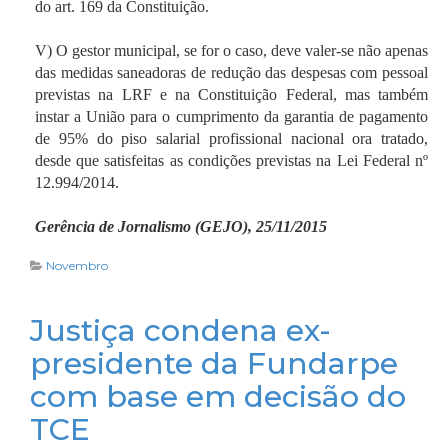
do art. 169 da Constituição.
V) O gestor municipal, se for o caso, deve valer-se não apenas
das medidas saneadoras de redução das despesas com pessoal
previstas na LRF e na Constituição Federal, mas também
instar a União para o cumprimento da garantia de pagamento
de 95% do piso salarial profissional nacional ora tratado,
desde que satisfeitas as condições previstas na Lei Federal nº
12.994/2014.
Gerência de Jornalismo (GEJO), 25/11/2015
Novembro
Justiça condena ex-
presidente da Fundarpe
com base em decisão do
TCE