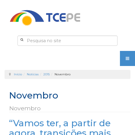
Início
Notícias
2015
Novembro
Novembro
Novembro
“Vamos ter, a partir de
agora, transições mais