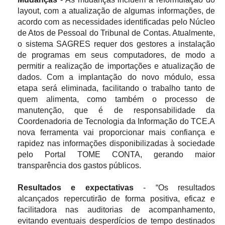
layout, com a atualização de algumas informações, de
acordo com as necessidades identificadas pelo Núcleo
de Atos de Pessoal do Tribunal de Contas. Atualmente,
o sistema SAGRES requer dos gestores a instalação
de programas em seus computadores, de modo a
permitir a realização de importações e atualização de
dados. Com a implantação do novo módulo, essa
etapa será eliminada, facilitando o trabalho tanto de
quem alimenta, como também o processo de
manutenção, que é de responsabilidade da
Coordenadoria de Tecnologia da Informação do TCE.A
nova ferramenta vai proporcionar mais confiança e
rapidez nas informações disponibilizadas à sociedade
pelo Portal TOME CONTA, gerando maior
transparência dos gastos públicos.
Resultados e expectativas
- “Os resultados
alcançados repercutirão de forma positiva, eficaz e
facilitadora nas auditorias de acompanhamento,
evitando eventuais desperdícios de tempo destinados