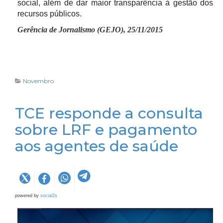
social, além de dar maior transparência à gestão dos
recursos públicos.
Gerência de Jornalismo (GEJO), 25/11/2015
Novembro
TCE responde a consulta
sobre LRF e pagamento
aos agentes de saúde
powered by
social2s