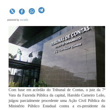
powered by
social2s
Com base em acórdão do Tribunal de Contas, o juiz da 7ª
Vara da Fazenda Pública da capital, Haroldo Carneiro Leão,
julgou parcialmente procedente uma Ação Civil Pública do
Ministério Público Estadual contra a ex-presidente da