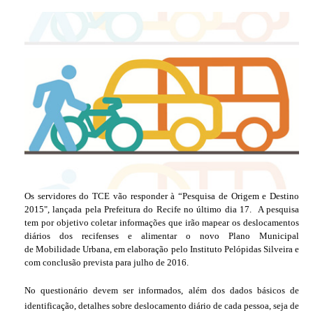
Os servidores do TCE vão responder à “Pesquisa de Origem e Destino
2015", lançada pela Prefeitura do Recife no último dia 17.
A pesquisa
tem por objetivo coletar informações que irão mapear os deslocamentos
diários dos recifenses e alimentar o novo Plano Municipal
de Mobilidade Urbana, em elaboração pelo Instituto Pelópidas Silveira e
com conclusão prevista para julho de 2016.
No questionário devem ser informados, além dos dados básicos de
identificação, detalhes sobre deslocamento diário de cada pessoa, seja de