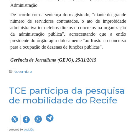
Administração.
De acordo com a sentença do magistrado, “diante do grande
número de servidores contratados, o ato de improbidade
administrativa tem efeitos diretos e concretos na organização
da administração pública”, acrescentando que a então
presidente do órgão agiu dolosamente “ao frustrar o concurso
para a ocupação de dezenas de funções públicas”.
Gerência de Jornalismo (GEJO), 25/11/2015
Novembro
TCE participa da pesquisa
de mobilidade do Recife
powered by
social2s