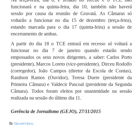
funcionará e na quinta-feira, dia 10, também não haverá
sessão por causa da reunião de Gravatá. As Câmaras só
voltarão a funcionar no dia 15 de dezembro (terça-feira),
estando marcada para o dia 17 (quinta-feira) a sessão de
encerramento de ambas.
A partir do dia 18 o TCE entrará em recesso só voltará a
funcionar no dia 7 de janeiro quando estarão sendo
empossados os seus novos dirigentes, a saber: Carlos Porto
(presidente), Marcos Loreto (vice-presidente), Dirceu Rodolfo
(corregedor), João Campos (diretor da Escola de Contas),
Ranilson Ramos (Ouvidor), Teresa Duere (presidente da
Primeira Câmara) e Valdecir Pascoal (presidente da Segunda
Câmara). Todos foram eleitos por unanimidade na sessão
realizada na sessão do último dia 11.
Gerência de Jornalismo (GEJO), 27/11/2015
Novembro