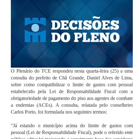
O Plenário do TCE respondeu nesta quarta-feira (25) a uma
consulta do prefeito de Chã Grande, Daniel Alves de Lima,
sobre como compatibilizar o limite de gastos com pessoal
estabelecido pela Lei de Responsabilidade Fiscal com a
obrigatoriedade de pagamento do piso aos agentes de combate
a endemias (ACEs). A consulta, relatada pelo conselheiro
Carlos Porto, foi formulada nos seguintes termos:
"Já estando o município acima do limite de gastos com
pessoal (Lei de Responsabilidade Fiscal), pode o referido ente