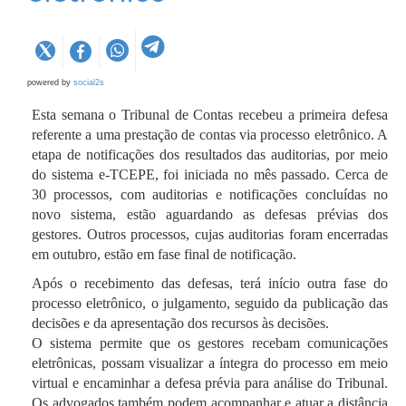
powered by
social2s
Esta semana o Tribunal de Contas recebeu a primeira defesa
referente a uma prestação de contas via processo eletrônico. A
etapa de notificações dos resultados das auditorias, por meio
do sistema e-TCEPE, foi iniciada no mês passado. Cerca de
30 processos, com auditorias e notificações concluídas no
novo sistema, estão aguardando as defesas prévias dos
gestores. Outros processos, cujas auditorias foram encerradas
em outubro, estão em fase final de notificação.
Após o recebimento das defesas, terá início outra fase do
processo eletrônico, o julgamento, seguido da publicação das
decisões e da apresentação dos recursos às decisões.
O sistema permite que os gestores recebam comunicações
eletrônicas, possam visualizar a íntegra do processo em meio
virtual e encaminhar a defesa prévia para análise do Tribunal.
Os advogados também podem acompanhar e atuar a distância