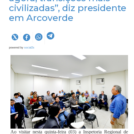
civilizadas”, diz presidente
em Arcoverde
powered by
social2s
Ao visitar nesta quinta-feira (03) a Inspetoria Regional de