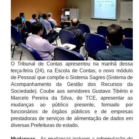
O Tribunal de Contas apresentou na manhã dessa
terça-feira (24), na Escola de Contas, o novo módulo
de Pessoal que compõe o Sistema Sagres (Sistema de
Acompanhamento da Gestão dos Recursos da
Sociedade). Coube aos servidores Gustavo Tibério e
Marcelo Pereira da Silva, do TCE, apresentar as
mudanças ao público presente, formado por
funcionários de órgãos públicos e de empresas
prestadoras de serviços de alimentação de dados em
diversas Prefeituras do estado.
Mudanças
- As mudanças incluem a reformulação do