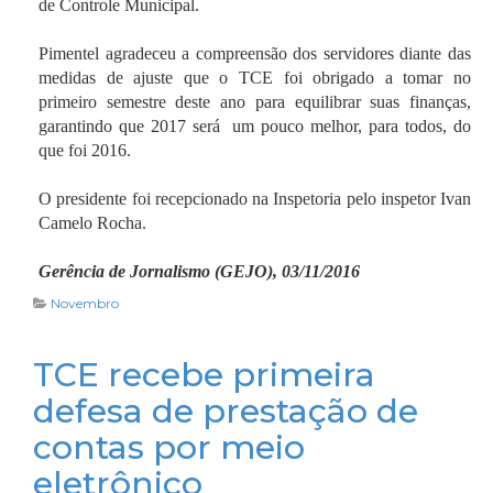
de Controle Municipal.
Pimentel agradeceu a compreensão dos servidores diante das
medidas de ajuste que o TCE foi obrigado a tomar no
primeiro semestre deste ano para equilibrar suas finanças,
garantindo que 2017 será um pouco melhor, para todos, do
que foi 2016.
O presidente foi recepcionado na Inspetoria pelo inspetor Ivan
Camelo Rocha.
Gerência de Jornalismo (GEJO), 03/11/2016
Novembro
TCE recebe primeira
defesa de prestação de
contas por meio
eletrônico