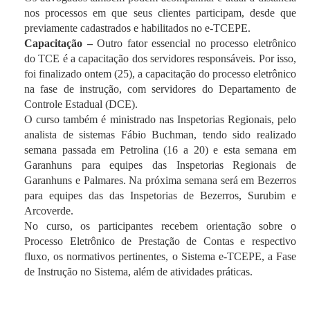
nos processos em que seus clientes participam, desde que
previamente cadastrados e habilitados no e-TCEPE.
Capacitação –
Outro fator essencial no processo eletrônico
do TCE é a capacitação dos servidores responsáveis. Por isso,
foi finalizado ontem (25), a capacitação do processo eletrônico
na fase de instrução, com servidores do Departamento de
Controle Estadual (DCE).
O curso também é ministrado nas Inspetorias Regionais, pelo
analista de sistemas Fábio Buchman, tendo sido realizado
semana passada em Petrolina (16 a 20) e esta semana em
Garanhuns para equipes das Inspetorias Regionais de
Garanhuns e Palmares. Na próxima semana será em Bezerros
para equipes das das Inspetorias de Bezerros, Surubim e
Arcoverde.
No curso, os participantes recebem orientação sobre o
Processo Eletrônico de Prestação de Contas e respectivo
fluxo, os normativos pertinentes, o Sistema e-TCEPE, a Fase
de Instrução no Sistema, além de atividades práticas.